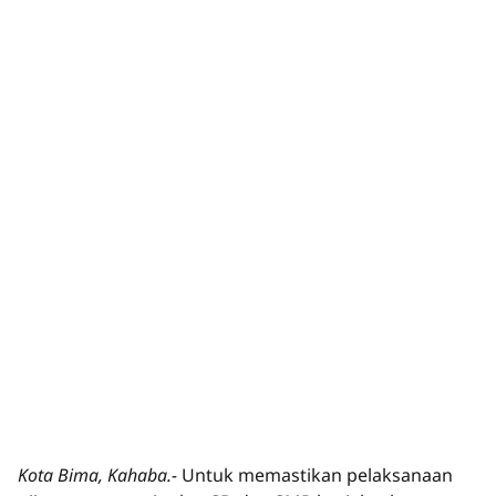
Kota Bima, Kahaba.-
Untuk memastikan pelaksanaan