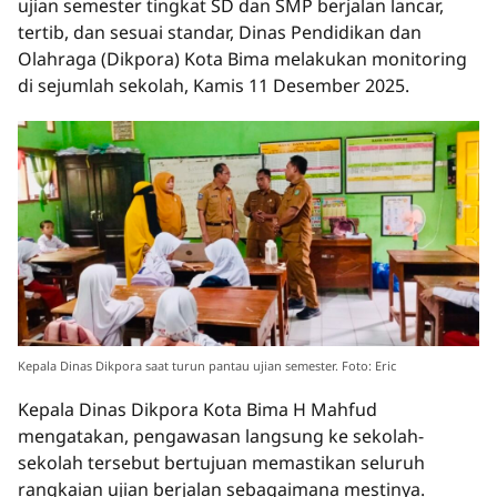
ujian semester tingkat SD dan SMP berjalan lancar,
tertib, dan sesuai standar, Dinas Pendidikan dan
Olahraga (Dikpora) Kota Bima melakukan monitoring
di sejumlah sekolah, Kamis 11 Desember 2025.
Kepala Dinas Dikpora saat turun pantau ujian semester. Foto: Eric
Kepala Dinas Dikpora Kota Bima H Mahfud
mengatakan, pengawasan langsung ke sekolah-
sekolah tersebut bertujuan memastikan seluruh
rangkaian ujian berjalan sebagaimana mestinya.