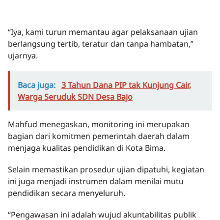
“Iya, kami turun memantau agar pelaksanaan ujian
berlangsung tertib, teratur dan tanpa hambatan,”
ujarnya.
Baca juga:
3 Tahun Dana PIP tak Kunjung Cair,
Warga Seruduk SDN Desa Bajo
Mahfud menegaskan, monitoring ini merupakan
bagian dari komitmen pemerintah daerah dalam
menjaga kualitas pendidikan di Kota Bima.
Selain memastikan prosedur ujian dipatuhi, kegiatan
ini juga menjadi instrumen dalam menilai mutu
pendidikan secara menyeluruh.
“Pengawasan ini adalah wujud akuntabilitas publik