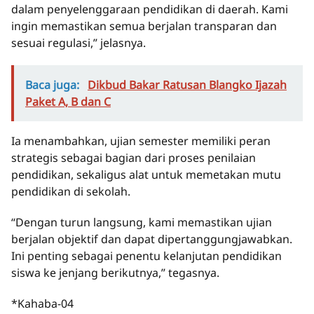
dalam penyelenggaraan pendidikan di daerah. Kami
ingin memastikan semua berjalan transparan dan
sesuai regulasi,” jelasnya.
Baca juga:
Dikbud Bakar Ratusan Blangko Ijazah
Paket A, B dan C
Ia menambahkan, ujian semester memiliki peran
strategis sebagai bagian dari proses penilaian
pendidikan, sekaligus alat untuk memetakan mutu
pendidikan di sekolah.
“Dengan turun langsung, kami memastikan ujian
berjalan objektif dan dapat dipertanggungjawabkan.
Ini penting sebagai penentu kelanjutan pendidikan
siswa ke jenjang berikutnya,” tegasnya.
*Kahaba-04