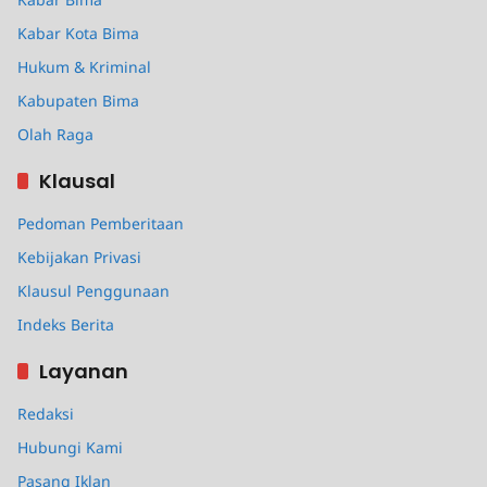
Kabar Kota Bima
Hukum & Kriminal
Kabupaten Bima
Olah Raga
Klausal
Pedoman Pemberitaan
Kebijakan Privasi
Klausul Penggunaan
Indeks Berita
Layanan
Redaksi
Hubungi Kami
Pasang Iklan