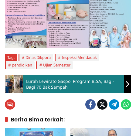
Tag:
Dinas Dikpora
Inspeksi Mendadak
pendidikan
Ujian Semester
Lurah Lewirato Gaspol Program BISA, Bagi-
Bagi 70 Bak Sampah
Berita Bima terkait: