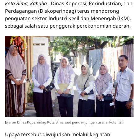
Kota Bima, Kahaba.-
Dinas Koperasi, Perindustrian, dan
Perdagangan (Diskoperindag) terus mendorong
penguatan sektor Industri Kecil dan Menengah (IKM),
sebagai salah satu penggerak perekonomian daerah.
Jajaran Dinas Koperindag Kota Bima saat pendampingan usaha. Foto: Ist
Upaya tersebut diwujudkan melalui kegiatan