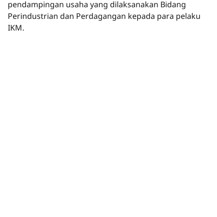
pendampingan usaha yang dilaksanakan Bidang
Perindustrian dan Perdagangan kepada para pelaku
IKM.