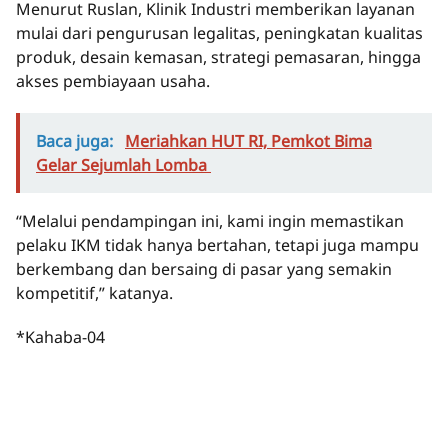
Menurut Ruslan, Klinik Industri memberikan layanan
mulai dari pengurusan legalitas, peningkatan kualitas
produk, desain kemasan, strategi pemasaran, hingga
akses pembiayaan usaha.
Baca juga:
Meriahkan HUT RI, Pemkot Bima
Gelar Sejumlah Lomba
“Melalui pendampingan ini, kami ingin memastikan
pelaku IKM tidak hanya bertahan, tetapi juga mampu
berkembang dan bersaing di pasar yang semakin
kompetitif,” katanya.
*Kahaba-04