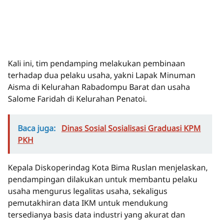
Kali ini, tim pendamping melakukan pembinaan
terhadap dua pelaku usaha, yakni Lapak Minuman
Aisma di Kelurahan Rabadompu Barat dan usaha
Salome Faridah di Kelurahan Penatoi.
Baca juga:
Dinas Sosial Sosialisasi Graduasi KPM
PKH
Kepala Diskoperindag Kota Bima Ruslan menjelaskan,
pendampingan dilakukan untuk membantu pelaku
usaha mengurus legalitas usaha, sekaligus
pemutakhiran data IKM untuk mendukung
tersedianya basis data industri yang akurat dan