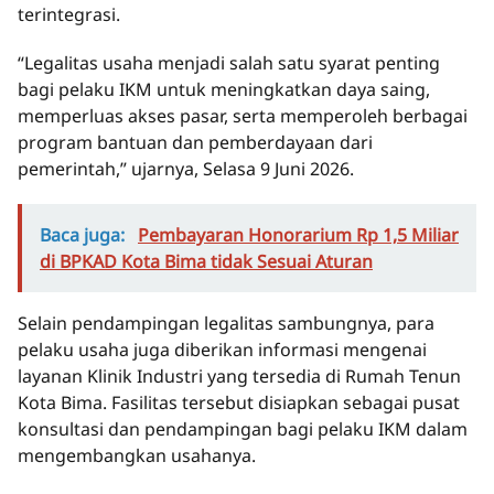
terintegrasi.
“Legalitas usaha menjadi salah satu syarat penting
bagi pelaku IKM untuk meningkatkan daya saing,
memperluas akses pasar, serta memperoleh berbagai
program bantuan dan pemberdayaan dari
pemerintah,” ujarnya, Selasa 9 Juni 2026.
Baca juga:
Pembayaran Honorarium Rp 1,5 Miliar
di BPKAD Kota Bima tidak Sesuai Aturan
Selain pendampingan legalitas sambungnya, para
pelaku usaha juga diberikan informasi mengenai
layanan Klinik Industri yang tersedia di Rumah Tenun
Kota Bima. Fasilitas tersebut disiapkan sebagai pusat
konsultasi dan pendampingan bagi pelaku IKM dalam
mengembangkan usahanya.