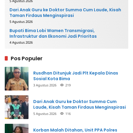
5 Agustus 2026
Dari Anak Guru ke Doktor Summa Cum Laude, Kisah
Taman Firdaus Menginspirasi
5 Agustus 2026
Bupati Bima Lobi Wamen Transmigrasi,
Infrastruktur dan Ekonomi Jadi Prioritas
4 Agustus 2026
Pos Populer
Rusdhan Ditunjuk Jadi Plt Kepala Dinas
Sosial Kota Bima
3 Agustus 2026
219
Dari Anak Guru ke Doktor Summa Cum
Laude, Kisah Taman Firdaus Menginspirasi
5 Agustus 2026
116
Korban Malah Ditahan, Unit PPA Polres