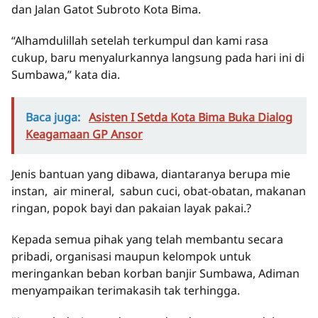
dan Jalan Gatot Subroto Kota Bima.
“Alhamdulillah setelah terkumpul dan kami rasa
cukup, baru menyalurkannya langsung pada hari ini di
Sumbawa,” kata dia.
Baca juga:
Asisten I Setda Kota Bima Buka Dialog
Keagamaan GP Ansor
Jenis bantuan yang dibawa, diantaranya berupa mie
instan, air mineral, sabun cuci, obat-obatan, makanan
ringan, popok bayi dan pakaian layak pakai.?
Kepada semua pihak yang telah membantu secara
pribadi, organisasi maupun kelompok untuk
meringankan beban korban banjir Sumbawa, Adiman
menyampaikan terimakasih tak terhingga.