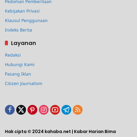
Pedoman Pemberitaan
Kebijakan Privasi
Klausul Penggunaan
Indeks Berita
Layanan
Redaksi
Hubungi Kami
Pasang Iklan
Citizen Journalism
Hak cipta © 2024 kahaba.net | Kabar Harian Bima