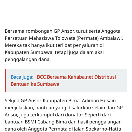
Bersama rombongan GP Ansor, turut serta Anggota
Persatuan Mahasiswa Tolowata (Permata) Ambalawi.
Mereka tak hanya ikut terlibat penyaluran di
Kabupaten Sumbawa, tetapi juga dalam aksi
penggalangan dana.
Baca juga:
BCC Bersama Kahaba.net Distribusi
Bantuan ke Sumbawa
Sekjen GP Ansor Kabupaten Bima, Adiman Husain
menjelaskan, bantuan yang disalurkan selain dari GP
Ansor, juga terkumpul dari donator. Seperti dari
bantuan BSMI Cabang Bima dan hasil penggalangan
dana oleh Anggota Permata di Jalan Soekarno-Hatta