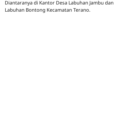
Diantaranya di Kantor Desa Labuhan Jambu dan
Labuhan Bontong Kecamatan Terano.