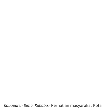
Kabupaten Bima, Kahaba.-
Perhatian masyarakat Kota