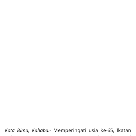
Kota Bima, Kahaba.-
Memperingati usia ke-65, Ikatan