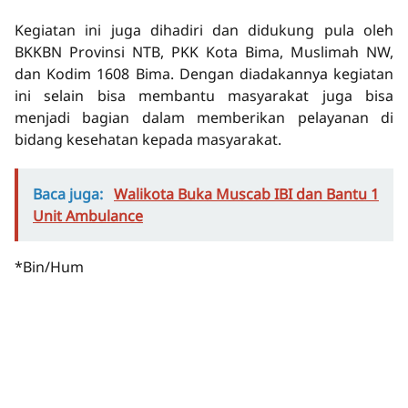
Kegiatan ini juga dihadiri dan didukung pula oleh
BKKBN Provinsi NTB, PKK Kota Bima, Muslimah NW,
dan Kodim 1608 Bima. Dengan diadakannya kegiatan
ini selain bisa membantu masyarakat juga bisa
menjadi bagian dalam memberikan pelayanan di
bidang kesehatan kepada masyarakat.
Baca juga:
Walikota Buka Muscab IBI dan Bantu 1
Unit Ambulance
*Bin/Hum