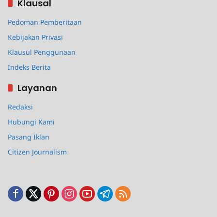
Klausal
Pedoman Pemberitaan
Kebijakan Privasi
Klausul Penggunaan
Indeks Berita
Layanan
Redaksi
Hubungi Kami
Pasang Iklan
Citizen Journalism