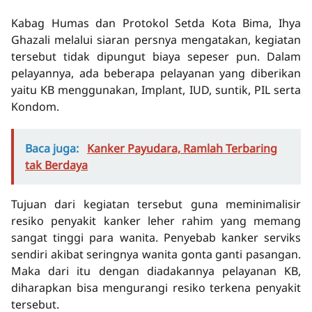
Kabag Humas dan Protokol Setda Kota Bima, Ihya
Ghazali melalui siaran persnya mengatakan, kegiatan
tersebut tidak dipungut biaya sepeser pun. Dalam
pelayannya, ada beberapa pelayanan yang diberikan
yaitu KB menggunakan, Implant, IUD, suntik, PIL serta
Kondom.
Baca juga:
Kanker Payudara, Ramlah Terbaring
tak Berdaya
Tujuan dari kegiatan tersebut guna meminimalisir
resiko penyakit kanker leher rahim yang memang
sangat tinggi para wanita. Penyebab kanker serviks
sendiri akibat seringnya wanita gonta ganti pasangan.
Maka dari itu dengan diadakannya pelayanan KB,
diharapkan bisa mengurangi resiko terkena penyakit
tersebut.