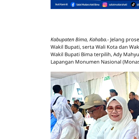
Kabupaten Bima, Kahaba.-
Jelang prose
Wakil Bupati, serta Wali Kota dan Wak
Wakil Bupati Bima terpilih, Ady Mahyu
Lapangan Monumen Nasional (Monas), 