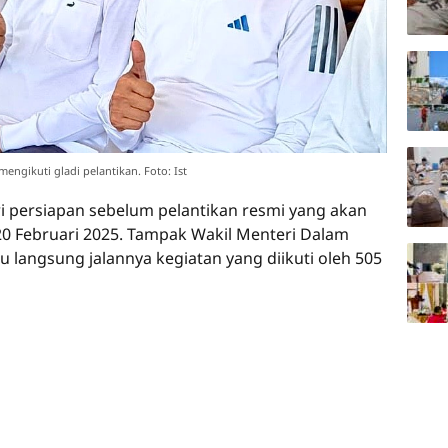
mengikuti gladi pelantikan. Foto: Ist
i persiapan sebelum pelantikan resmi yang akan
 20 Februari 2025. Tampak Wakil Menteri Dalam
 langsung jalannya kegiatan yang diikuti oleh 505