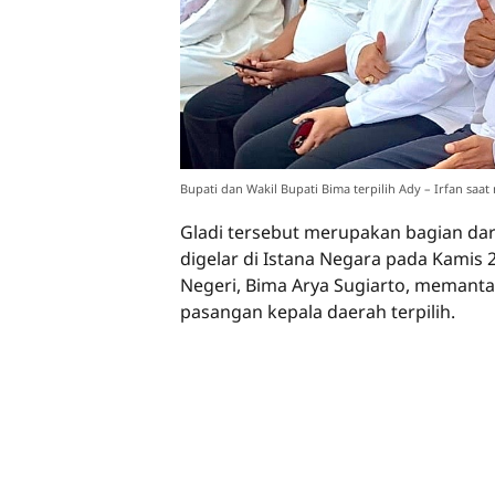
Bupati dan Wakil Bupati Bima terpilih Ady – Irfan saat 
Gladi tersebut merupakan bagian dar
digelar di Istana Negara pada Kamis
Negeri, Bima Arya Sugiarto, memantau
pasangan kepala daerah terpilih.