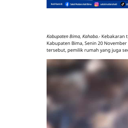
Kabupaten Bima, Kahaba.-
Kebakaran 
Kabupaten Bima, Senin 20 November 2
tersebut, pemilik rumah yang juga s