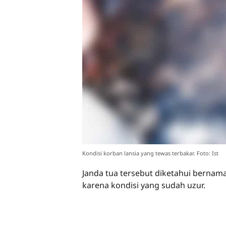
Kondisi korban lansia yang tewas terbakar. Foto: Ist
Janda tua tersebut diketahui bernam
karena kondisi yang sudah uzur.