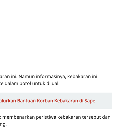
ran ini. Namun informasinya, kebakaran ini
e dalam botol untuk dijual.
alurkan Bantuan Korban Kebakaran di Sape
 membenarkan peristiwa kebakaran tersebut dan
ng.