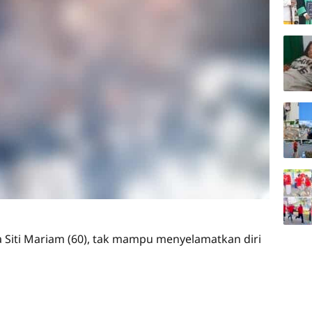
a Siti Mariam (60), tak mampu menyelamatkan diri