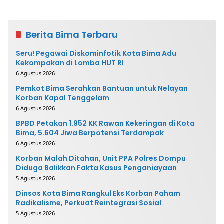
Berita Bima Terbaru
Seru! Pegawai Diskominfotik Kota Bima Adu
Kekompakan di Lomba HUT RI
6 Agustus 2026
Pemkot Bima Serahkan Bantuan untuk Nelayan
Korban Kapal Tenggelam
6 Agustus 2026
BPBD Petakan 1.952 KK Rawan Kekeringan di Kota
Bima, 5.604 Jiwa Berpotensi Terdampak
6 Agustus 2026
Korban Malah Ditahan, Unit PPA Polres Dompu
Diduga Balikkan Fakta Kasus Penganiayaan
5 Agustus 2026
Dinsos Kota Bima Rangkul Eks Korban Paham
Radikalisme, Perkuat Reintegrasi Sosial
5 Agustus 2026