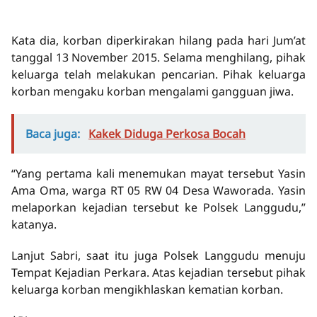
Kata dia, korban diperkirakan hilang pada hari Jum’at
tanggal 13 November 2015. Selama menghilang, pihak
keluarga telah melakukan pencarian. Pihak keluarga
korban mengaku korban mengalami gangguan jiwa.
Baca juga:
Kakek Diduga Perkosa Bocah
“Yang pertama kali menemukan mayat tersebut Yasin
Ama Oma, warga RT 05 RW 04 Desa Waworada. Yasin
melaporkan kejadian tersebut ke Polsek Langgudu,”
katanya.
Lanjut Sabri, saat itu juga Polsek Langgudu menuju
Tempat Kejadian Perkara. Atas kejadian tersebut pihak
keluarga korban mengikhlaskan kematian korban.