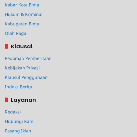
Kabar Kota Bima
Hukum & Kriminal
Kabupaten Bima
Olah Raga
Klausal
Pedoman Pemberitaan
Kebijakan Privasi
Klausul Penggunaan
Indeks Berita
Layanan
Redaksi
Hubungi Kami
Pasang Iklan