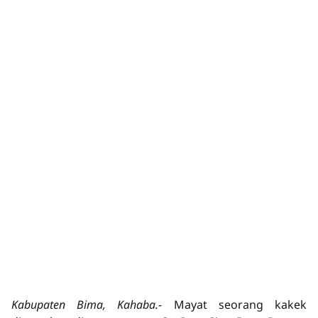
Kabupaten Bima, Kahaba.-
Mayat seorang kakek