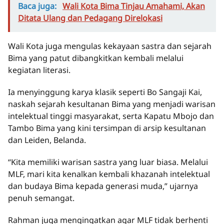
Baca juga:
Wali Kota Bima Tinjau Amahami, Akan
Ditata Ulang dan Pedagang Direlokasi
Wali Kota juga mengulas kekayaan sastra dan sejarah
Bima yang patut dibangkitkan kembali melalui
kegiatan literasi.
Ia menyinggung karya klasik seperti Bo Sangaji Kai,
naskah sejarah kesultanan Bima yang menjadi warisan
intelektual tinggi masyarakat, serta Kapatu Mbojo dan
Tambo Bima yang kini tersimpan di arsip kesultanan
dan Leiden, Belanda.
“Kita memiliki warisan sastra yang luar biasa. Melalui
MLF, mari kita kenalkan kembali khazanah intelektual
dan budaya Bima kepada generasi muda,” ujarnya
penuh semangat.
Rahman juga mengingatkan agar MLF tidak berhenti