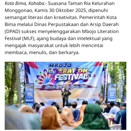
Kota Bima, Kahaba.-
Suasana Taman Ria Kelurahan
Monggonao, Kamis 30 Oktober 2025, dipenuhi
semangat literasi dan kreativitas. Pemerintah Kota
Bima melalui Dinas Perpustakaan dan Arsip Daerah
(DPAD) sukses menyelenggarakan Mbojo Literation
Festival (MLF), ajang budaya dan intelektual yang
mengajak masyarakat untuk lebih mencintai
membaca, menulis, dan berkarya.