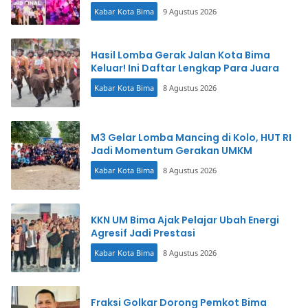
Kabar Kota Bima
9 Agustus 2026
Hasil Lomba Gerak Jalan Kota Bima
Keluar! Ini Daftar Lengkap Para Juara
Kabar Kota Bima
8 Agustus 2026
M3 Gelar Lomba Mancing di Kolo, HUT RI
Jadi Momentum Gerakan UMKM
Kabar Kota Bima
8 Agustus 2026
KKN UM Bima Ajak Pelajar Ubah Energi
Agresif Jadi Prestasi
Kabar Kota Bima
8 Agustus 2026
Fraksi Golkar Dorong Pemkot Bima