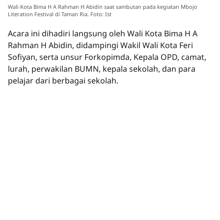
Wali Kota Bima H A Rahman H Abidin saat sambutan pada kegiatan Mbojo
Literation Festival di Taman Ria. Foto: Ist
Acara ini dihadiri langsung oleh Wali Kota Bima H A
Rahman H Abidin, didampingi Wakil Wali Kota Feri
Sofiyan, serta unsur Forkopimda, Kepala OPD, camat,
lurah, perwakilan BUMN, kepala sekolah, dan para
pelajar dari berbagai sekolah.