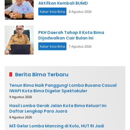
Aktifkan Kembali BUMD
Kabar Kota Bima
8 Agustus 2026
PKH Daerah Tahap II Kota Bima
Dijadwalkan Cair Bulan Ini
Kabar Kota Bima
7 Agustus 2026
Berita Bima Terbaru
Tenun Bima Naik Panggung! Lomba Busana Casual
IWAPI Kota Bima Digelar Spektakuler
9 Agustus 2026
Hasil Lomba Gerak Jalan Kota Bima Keluar! Ini
Daftar Lengkap Para Juara
8 Agustus 2026
M3 Gelar Lomba Mancing di Kolo, HUT RI Jadi