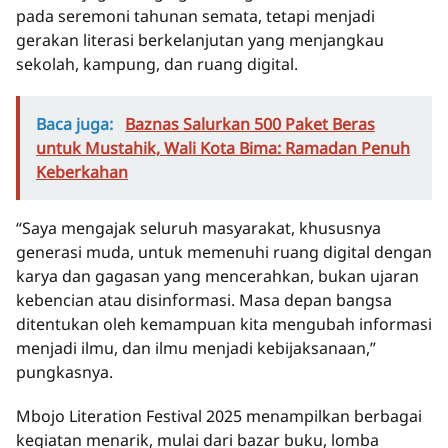
pada seremoni tahunan semata, tetapi menjadi
gerakan literasi berkelanjutan yang menjangkau
sekolah, kampung, dan ruang digital.
Baca juga:
Baznas Salurkan 500 Paket Beras
untuk Mustahik, Wali Kota Bima: Ramadan Penuh
Keberkahan
“Saya mengajak seluruh masyarakat, khususnya
generasi muda, untuk memenuhi ruang digital dengan
karya dan gagasan yang mencerahkan, bukan ujaran
kebencian atau disinformasi. Masa depan bangsa
ditentukan oleh kemampuan kita mengubah informasi
menjadi ilmu, dan ilmu menjadi kebijaksanaan,”
pungkasnya.
Mbojo Literation Festival 2025 menampilkan berbagai
kegiatan menarik, mulai dari bazar buku, lomba