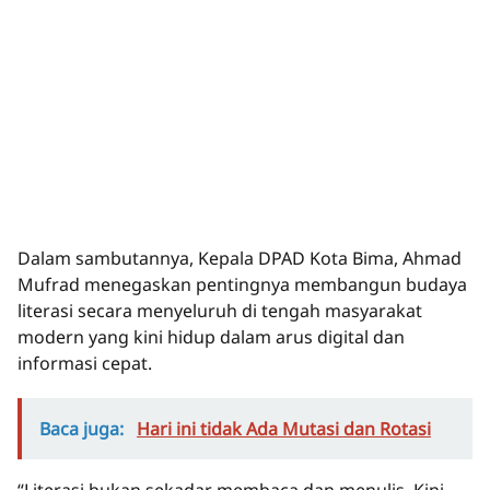
Dalam sambutannya, Kepala DPAD Kota Bima, Ahmad
Mufrad menegaskan pentingnya membangun budaya
literasi secara menyeluruh di tengah masyarakat
modern yang kini hidup dalam arus digital dan
informasi cepat.
Baca juga:
Hari ini tidak Ada Mutasi dan Rotasi