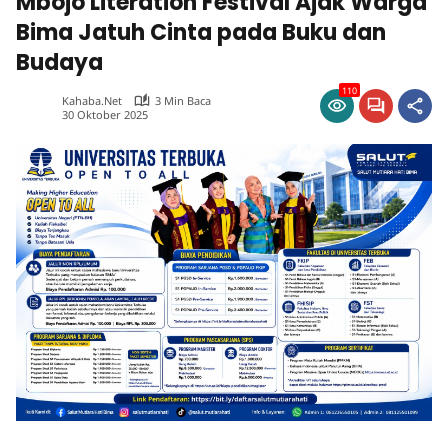
Mbojo Literation Festival Ajak Warga
Bima Jatuh Cinta pada Buku dan
Budaya
110
Kahaba.net
3 Min Baca
30 Oktober 2025