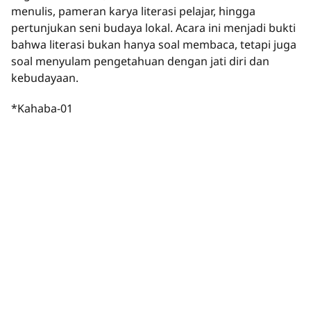
menulis, pameran karya literasi pelajar, hingga
pertunjukan seni budaya lokal. Acara ini menjadi bukti
bahwa literasi bukan hanya soal membaca, tetapi juga
soal menyulam pengetahuan dengan jati diri dan
kebudayaan.
*Kahaba-01