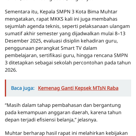
Sementara itu, Kepala SMPN 3 Kota Bima Muhtar
mengatakan, rapat MKKS kali ini juga membahas
sejumlah agenda teknis, seperti pelaksanaan ulangam
sumatif akhir semester yang dijadwalkan mulai 8–13
Desember 2025, evaluasi disiplin kehadiran guru,
penggunaan perangkat Smart TV dalam
pembelajaran, sertifikasi guru, hingga rencana SMPN
3 ditetapkan sebagai sekolah percontohan pada tahun
2026.
Baca juga:
Kemenag Ganti Kepsek MTsN Raba
“Masih dalam tahap pembahasan dan bergantung
pada kemampuan anggaran daerah, karena tahun
depan terjadi efisiensi belanja,” jelasnya.
Muhtar berharap hasil rapat ini melahirkan kebijakan