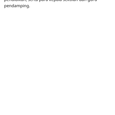
pendamping.