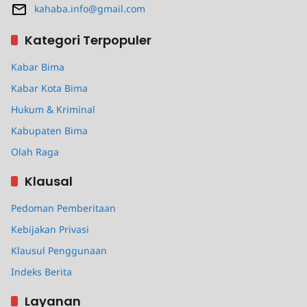
kahaba.info@gmail.com
Kategori Terpopuler
Kabar Bima
Kabar Kota Bima
Hukum & Kriminal
Kabupaten Bima
Olah Raga
Klausal
Pedoman Pemberitaan
Kebijakan Privasi
Klausul Penggunaan
Indeks Berita
Layanan