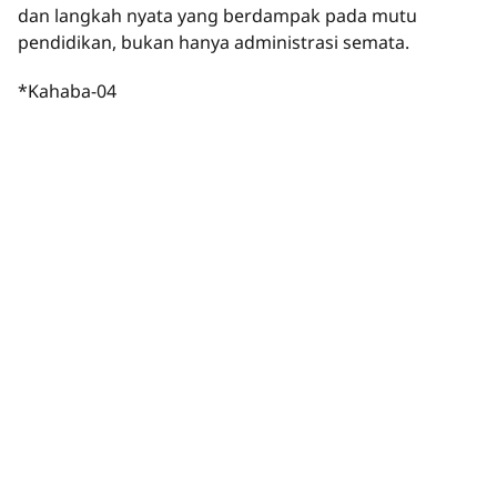
dan langkah nyata yang berdampak pada mutu
pendidikan, bukan hanya administrasi semata.
*Kahaba-04