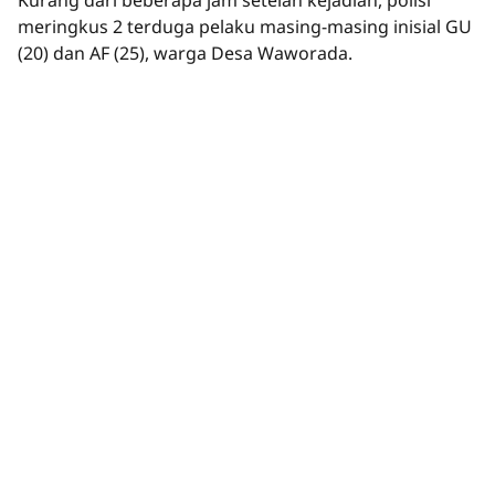
meringkus 2 terduga pelaku masing-masing inisial GU
(20) dan AF (25), warga Desa Waworada.