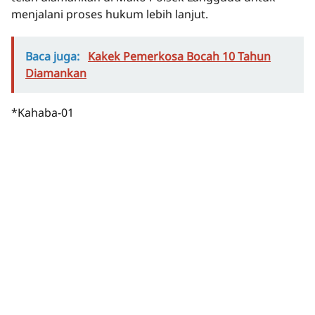
menjalani proses hukum lebih lanjut.
Baca juga:
Kakek Pemerkosa Bocah 10 Tahun
Diamankan
*Kahaba-01