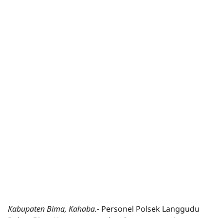
Kabupaten Bima, Kahaba.-
Personel Polsek Langgudu