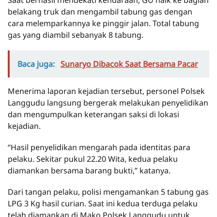
belakang truk dan mengambil tabung gas dengan
cara melemparkannya ke pinggir jalan. Total tabung
gas yang diambil sebanyak 8 tabung.
Baca juga:
Sunaryo Dibacok Saat Bersama Pacar
Menerima laporan kejadian tersebut, personel Polsek
Langgudu langsung bergerak melakukan penyelidikan
dan mengumpulkan keterangan saksi di lokasi
kejadian.
“Hasil penyelidikan mengarah pada identitas para
pelaku. Sekitar pukul 22.20 Wita, kedua pelaku
diamankan bersama barang bukti,” katanya.
Dari tangan pelaku, polisi mengamankan 5 tabung gas
LPG 3 Kg hasil curian. Saat ini kedua terduga pelaku
telah diamankan di Mako Polsek Langgudu untuk