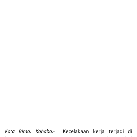
Kota Bima, Kahaba.-
Kecelakaan kerja terjadi di