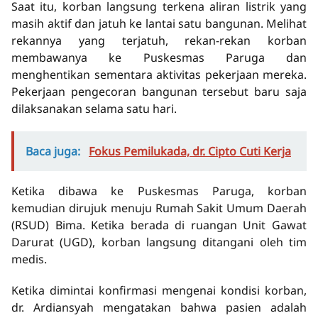
Saat itu, korban langsung terkena aliran listrik yang
masih aktif dan jatuh ke lantai satu bangunan. Melihat
rekannya yang terjatuh, rekan-rekan korban
membawanya ke Puskesmas Paruga dan
menghentikan sementara aktivitas pekerjaan mereka.
Pekerjaan pengecoran bangunan tersebut baru saja
dilaksanakan selama satu hari.
Baca juga:
Fokus Pemilukada, dr. Cipto Cuti Kerja
Ketika dibawa ke Puskesmas Paruga, korban
kemudian dirujuk menuju Rumah Sakit Umum Daerah
(RSUD) Bima. Ketika berada di ruangan Unit Gawat
Darurat (UGD), korban langsung ditangani oleh tim
medis.
Ketika dimintai konfirmasi mengenai kondisi korban,
dr. Ardiansyah mengatakan bahwa pasien adalah