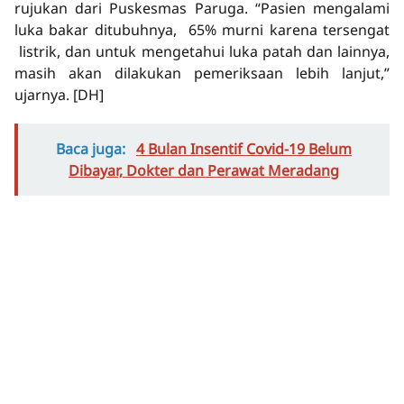
rujukan dari Puskesmas Paruga. “Pasien mengalami
luka bakar ditubuhnya, 65% murni karena tersengat
listrik, dan untuk mengetahui luka patah dan lainnya,
masih akan dilakukan pemeriksaan lebih lanjut,”
ujarnya.
[DH]
Baca juga:
4 Bulan Insentif Covid-19 Belum
Dibayar, Dokter dan Perawat Meradang