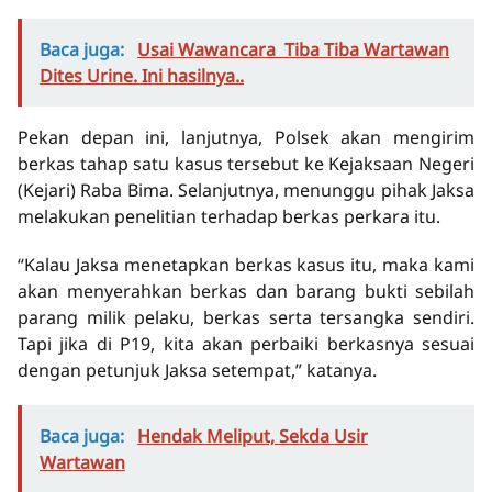
Baca juga:
Usai Wawancara Tiba Tiba Wartawan
Dites Urine. Ini hasilnya..
Pekan depan ini, lanjutnya, Polsek akan mengirim
berkas tahap satu kasus tersebut ke Kejaksaan Negeri
(Kejari) Raba Bima. Selanjutnya, menunggu pihak Jaksa
melakukan penelitian terhadap berkas perkara itu.
“Kalau Jaksa menetapkan berkas kasus itu, maka kami
akan menyerahkan berkas dan barang bukti sebilah
parang milik pelaku, berkas serta tersangka sendiri.
Tapi jika di P19, kita akan perbaiki berkasnya sesuai
dengan petunjuk Jaksa setempat,” katanya.
Baca juga:
Hendak Meliput, Sekda Usir
Wartawan