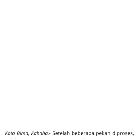
Kota Bima, Kahaba.-
Setelah beberapa pekan diproses,