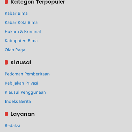
Kategori Terpopuler
Kabar Bima
Kabar Kota Bima
Hukum & Kriminal
Kabupaten Bima
Olah Raga
Klausal
Pedoman Pemberitaan
Kebijakan Privasi
Klausul Penggunaan
Indeks Berita
Layanan
Redaksi