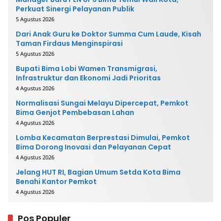
Perkuat Sinergi Pelayanan Publik
5 Agustus 2026
Dari Anak Guru ke Doktor Summa Cum Laude, Kisah
Taman Firdaus Menginspirasi
5 Agustus 2026
Bupati Bima Lobi Wamen Transmigrasi,
Infrastruktur dan Ekonomi Jadi Prioritas
4 Agustus 2026
Normalisasi Sungai Melayu Dipercepat, Pemkot
Bima Genjot Pembebasan Lahan
4 Agustus 2026
Lomba Kecamatan Berprestasi Dimulai, Pemkot
Bima Dorong Inovasi dan Pelayanan Cepat
4 Agustus 2026
Jelang HUT RI, Bagian Umum Setda Kota Bima
Benahi Kantor Pemkot
4 Agustus 2026
Pos Populer