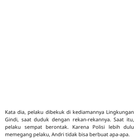
Kata dia, pelaku dibekuk di kediamannya Lingkungan
Gindi, saat duduk dengan rekan-rekannya. Saat itu,
pelaku sempat berontak. Karena Polisi lebih dulu
memegang pelaku, Andri tidak bisa berbuat apa-apa.