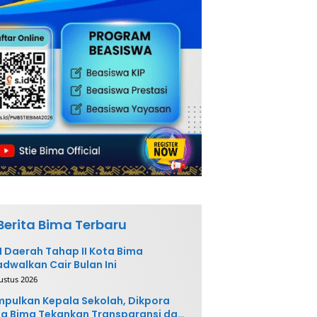
Berita Bima Terbaru
 Daerah Tahap II Kota Bima
adwalkan Cair Bulan Ini
ustus 2026
pulkan Kepala Sekolah, Dikpora
a Bima Tekankan Transparansi dan