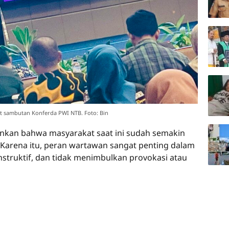
at sambutan Konferda PWI NTB. Foto: Bin
kan bahwa masyarakat saat ini sudah semakin
. Karena itu, peran wartawan sangat penting dalam
struktif, dan tidak menimbulkan provokasi atau