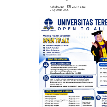
Kahaba.net
2 Min Baca
2 Agustus 2025