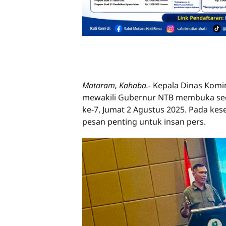
Mataram, Kahaba.-
Kepala Dinas Komin
mewakili Gubernur NTB membuka sec
ke-7, Jumat 2 Agustus 2025. Pada ke
pesan penting untuk insan pers.