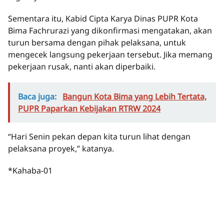
Sementara itu, Kabid Cipta Karya Dinas PUPR Kota
Bima Fachrurazi yang dikonfirmasi mengatakan, akan
turun bersama dengan pihak pelaksana, untuk
mengecek langsung pekerjaan tersebut. Jika memang
pekerjaan rusak, nanti akan diperbaiki.
Baca juga:
Bangun Kota Bima yang Lebih Tertata,
PUPR Paparkan Kebijakan RTRW 2024
“Hari Senin pekan depan kita turun lihat dengan
pelaksana proyek,” katanya.
*Kahaba-01