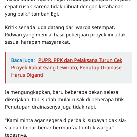
cepat rusak karena tidak dibuat dengan ketahanan
yang baik,” tambah Egi.
Kritik senada juga datang dari warga setempat,
Ridwan yang menilai hasil pekerjaan proyek ini tidak
sesuai harapan masyarakat.
Baca juga:
PUPR, PPK dan Pelaksana Turun Cek
Proyek Rabat Gang Lewirato, Penutup Drainase
Harus Diganti
Ia mengungkapkan, baru beberapa pekan selesai
dikerjakan, tapi sudah mulai rusak di beberapa titik.
Penutupan drainasenya juga tidak rapi.
“Kami minta agar segera diperbaiki supaya tidak sia-
sia dan benar-benar bermanfaat untuk warga,”
tegasnya.