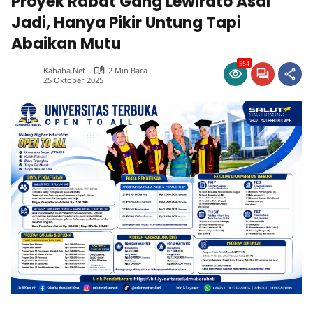
Proyek Rabat Gang Lewirato Asal
Jadi, Hanya Pikir Untung Tapi
Abaikan Mutu
554
Kahaba.net
2 Min Baca
25 Oktober 2025