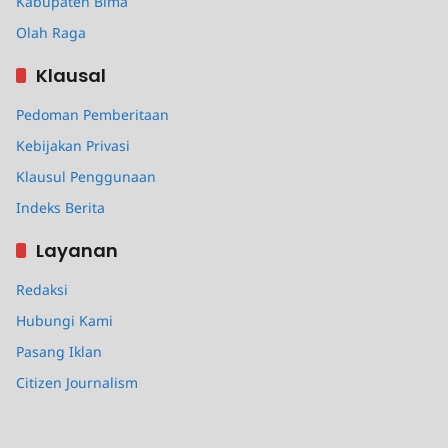
Kabupaten Bima
Olah Raga
Klausal
Pedoman Pemberitaan
Kebijakan Privasi
Klausul Penggunaan
Indeks Berita
Layanan
Redaksi
Hubungi Kami
Pasang Iklan
Citizen Journalism