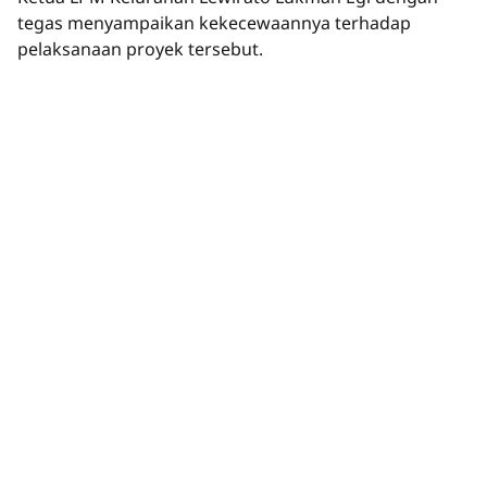
tegas menyampaikan kekecewaannya terhadap
pelaksanaan proyek tersebut.