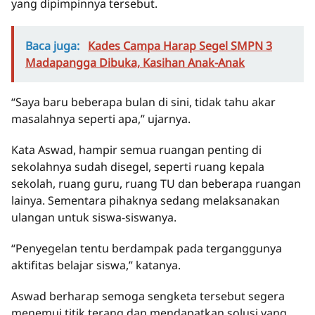
yang dipimpinnya tersebut.
Baca juga:
Kades Campa Harap Segel SMPN 3
Madapangga Dibuka, Kasihan Anak-Anak
“Saya baru beberapa bulan di sini, tidak tahu akar
masalahnya seperti apa,” ujarnya.
Kata Aswad, hampir semua ruangan penting di
sekolahnya sudah disegel, seperti ruang kepala
sekolah, ruang guru, ruang TU dan beberapa ruangan
lainya. Sementara pihaknya sedang melaksanakan
ulangan untuk siswa-siswanya.
“Penyegelan tentu berdampak pada terganggunya
aktifitas belajar siswa,” katanya.
Aswad berharap semoga sengketa tersebut segera
menemui titik terang dan mendapatkan solusi yang