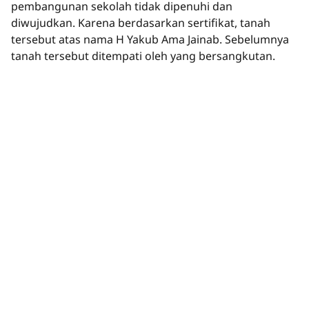
pembangunan sekolah tidak dipenuhi dan
diwujudkan. Karena berdasarkan sertifikat, tanah
tersebut atas nama H Yakub Ama Jainab. Sebelumnya
tanah tersebut ditempati oleh yang bersangkutan.