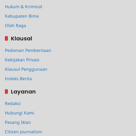
Hukum & Kriminal
Kabupaten Bima
Olah Raga
Klausal
Pedoman Pemberitaan
Kebijakan Privasi
Klausul Penggunaan
Indeks Berita
Layanan
Redaksi
Hubungi Kami
Pasang Iklan
Citizen Journalism