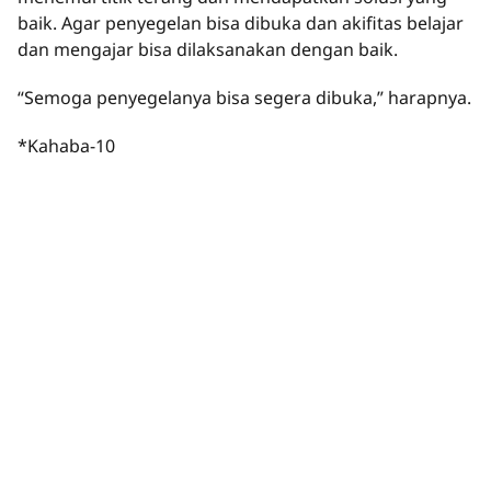
baik. Agar penyegelan bisa dibuka dan akifitas belajar
dan mengajar bisa dilaksanakan dengan baik.
“Semoga penyegelanya bisa segera dibuka,” harapnya.
*Kahaba-10