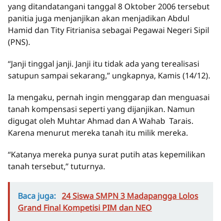
yang ditandatangani tanggal 8 Oktober 2006 tersebut
panitia juga menjanjikan akan menjadikan Abdul
Hamid dan Tity Fitrianisa sebagai Pegawai Negeri Sipil
(PNS).
“Janji tinggal janji. Janji itu tidak ada yang terealisasi
satupun sampai sekarang,” ungkapnya, Kamis (14/12).
Ia mengaku, pernah ingin menggarap dan menguasai
tanah kompensasi seperti yang dijanjikan. Namun
digugat oleh Muhtar Ahmad dan A Wahab Tarais.
Karena menurut mereka tanah itu milik mereka.
“Katanya mereka punya surat putih atas kepemilikan
tanah tersebut,” tuturnya.
Baca juga:
24 Siswa SMPN 3 Madapangga Lolos
Grand Final Kompetisi PIM dan NEO