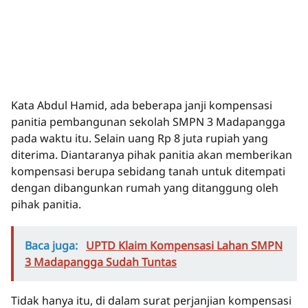
Kata Abdul Hamid, ada beberapa janji kompensasi
panitia pembangunan sekolah SMPN 3 Madapangga
pada waktu itu. Selain uang Rp 8 juta rupiah yang
diterima. Diantaranya pihak panitia akan memberikan
kompensasi berupa sebidang tanah untuk ditempati
dengan dibangunkan rumah yang ditanggung oleh
pihak panitia.
Baca juga:
UPTD Klaim Kompensasi Lahan SMPN
3 Madapangga Sudah Tuntas
Tidak hanya itu, di dalam surat perjanjian kompensasi