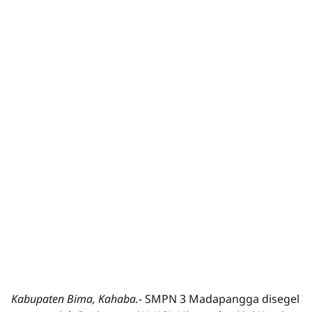
Kabupaten Bima, Kahaba.-
SMPN 3 Madapangga disegel