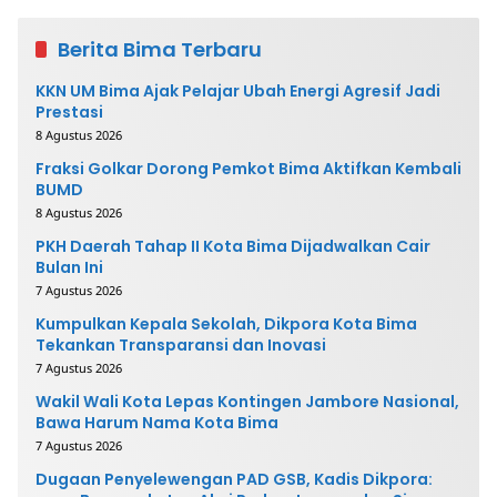
Berita Bima Terbaru
KKN UM Bima Ajak Pelajar Ubah Energi Agresif Jadi
Prestasi
8 Agustus 2026
Fraksi Golkar Dorong Pemkot Bima Aktifkan Kembali
BUMD
8 Agustus 2026
PKH Daerah Tahap II Kota Bima Dijadwalkan Cair
Bulan Ini
7 Agustus 2026
Kumpulkan Kepala Sekolah, Dikpora Kota Bima
Tekankan Transparansi dan Inovasi
7 Agustus 2026
Wakil Wali Kota Lepas Kontingen Jambore Nasional,
Bawa Harum Nama Kota Bima
7 Agustus 2026
Dugaan Penyelewengan PAD GSB, Kadis Dikpora: