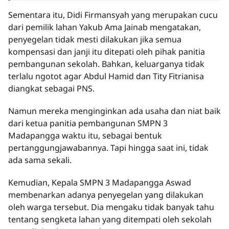
Sementara itu, Didi Firmansyah yang merupakan cucu
dari pemilik lahan Yakub Ama Jainab mengatakan,
penyegelan tidak mesti dilakukan jika semua
kompensasi dan janji itu ditepati oleh pihak panitia
pembangunan sekolah. Bahkan, keluarganya tidak
terlalu ngotot agar Abdul Hamid dan Tity Fitrianisa
diangkat sebagai PNS.
Namun mereka menginginkan ada usaha dan niat baik
dari ketua panitia pembangunan SMPN 3
Madapangga waktu itu, sebagai bentuk
pertanggungjawabannya. Tapi hingga saat ini, tidak
ada sama sekali.
Kemudian, Kepala SMPN 3 Madapangga Aswad
membenarkan adanya penyegelan yang dilakukan
oleh warga tersebut. Dia mengaku tidak banyak tahu
tentang sengketa lahan yang ditempati oleh sekolah