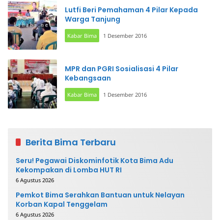
Lutfi Beri Pemahaman 4 Pilar Kepada
Warga Tanjung
Kabar Bima
1 Desember 2016
MPR dan PGRI Sosialisasi 4 Pilar
Kebangsaan
Kabar Bima
1 Desember 2016
Berita Bima Terbaru
Seru! Pegawai Diskominfotik Kota Bima Adu
Kekompakan di Lomba HUT RI
6 Agustus 2026
Pemkot Bima Serahkan Bantuan untuk Nelayan
Korban Kapal Tenggelam
6 Agustus 2026