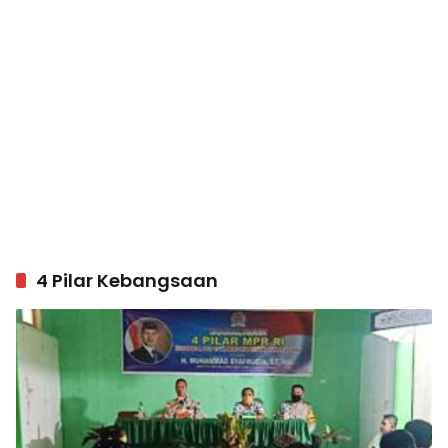
4 Pilar Kebangsaan