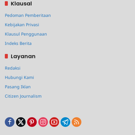
Klausal
Pedoman Pemberitaan
Kebijakan Privasi
Klausul Penggunaan
Indeks Berita
Layanan
Redaksi
Hubungi Kami
Pasang Iklan
Citizen Journalism