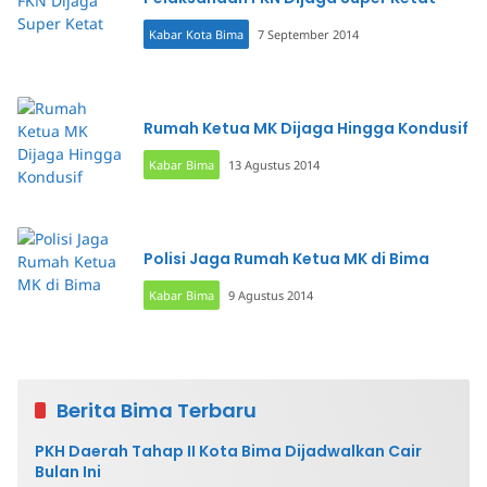
Kabar Kota Bima
7 September 2014
Rumah Ketua MK Dijaga Hingga Kondusif
Kabar Bima
13 Agustus 2014
Polisi Jaga Rumah Ketua MK di Bima
Kabar Bima
9 Agustus 2014
Berita Bima Terbaru
PKH Daerah Tahap II Kota Bima Dijadwalkan Cair
Bulan Ini