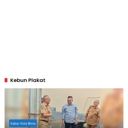
Kebun Plakat
Kabar Kota Bima