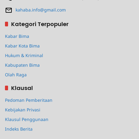
kahaba.info@gmail.com
Kategori Terpopuler
Kabar Bima
Kabar Kota Bima
Hukum & Kriminal
Kabupaten Bima
Olah Raga
Klausal
Pedoman Pemberitaan
Kebijakan Privasi
Klausul Penggunaan
Indeks Berita