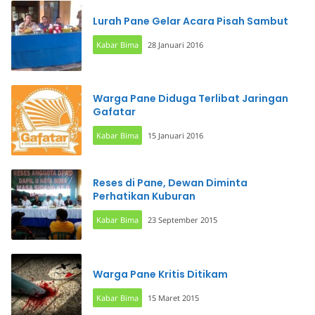
Lurah Pane Gelar Acara Pisah Sambut
Kabar Bima
28 Januari 2016
Warga Pane Diduga Terlibat Jaringan
Gafatar
Kabar Bima
15 Januari 2016
Reses di Pane, Dewan Diminta
Perhatikan Kuburan
Kabar Bima
23 September 2015
Warga Pane Kritis Ditikam
Kabar Bima
15 Maret 2015