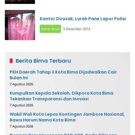
Kantor Dirusak, Lurah Pane Lapor Polisi
Kabar Bima
5 Desember 2014
Berita Bima Terbaru
PKH Daerah Tahap II Kota Bima Dijadwalkan Cair
Bulan Ini
7 Agustus 2026
Kumpulkan Kepala Sekolah, Dikpora Kota Bima
Tekankan Transparansi dan Inovasi
7 Agustus 2026
Wakil Wali Kota Lepas Kontingen Jambore Nasional,
Bawa Harum Nama Kota Bima
7 Agustus 2026