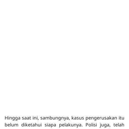
Hingga saat ini, sambungnya, kasus pengerusakan itu
belum diketahui siapa pelakunya. Polisi juga, telah