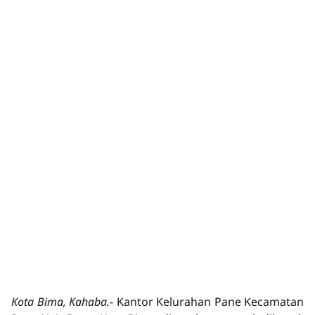
Kota Bima, Kahaba.-
Kantor Kelurahan Pane Kecamatan