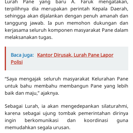
Lurah Pane yang baru A. Faruk mengatakan,
terpilihnya dia merupakan perintah Kepala Daerah,
sehingga akan dijalankan dengan penuh amanah dan
tanggung jawab. Ia pun memohon dukungan dan
kerjasama seluruh komponen masyarakat Pane dalam
melaksanakan tugas.
Baca juga:
Kantor Dirusak, Lurah Pane Lapor
Polisi
“Saya mengajak seluruh masyarakat Kelurahan Pane
untuk bahu membahu membangun Pane yang lebih
baik dan maju,” ajaknya.
Sebagai Lurah, ia akan mengedepankan silaturahmi,
karena sebagai ujung tombak pemerintahan dirinya
ingin berkomunikasi dan koordinasi guna
memudahkan segala urusan.