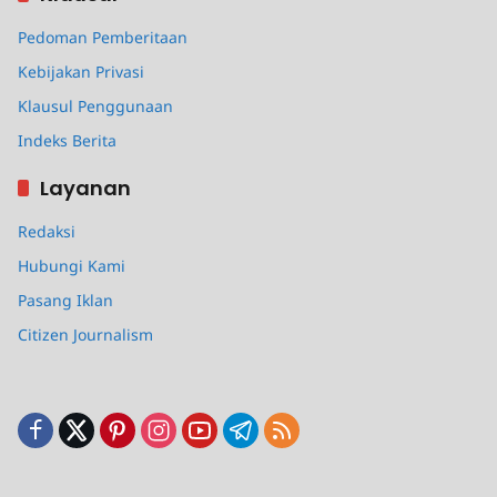
Pedoman Pemberitaan
Kebijakan Privasi
Klausul Penggunaan
Indeks Berita
Layanan
Redaksi
Hubungi Kami
Pasang Iklan
Citizen Journalism