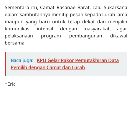
Sementara itu, Camat Rasanae Barat, Lalu Sukarsana
dalam sambutannya menitip pesan kepada Lurah lama
maupun yang baru untuk tetap dekat dan menjalin
komunikasi intensif dengan masyarakat, agar
pelaksanaan program pembangunan dikawal
bersama.
Baca juga:
KPU Gelar Rakor Pemutakhiran Data
Pemilih dengan Camat dan Lurah
*Eric