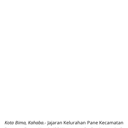
Kota Bima, Kahaba.-
Jajaran Kelurahan Pane Kecamatan