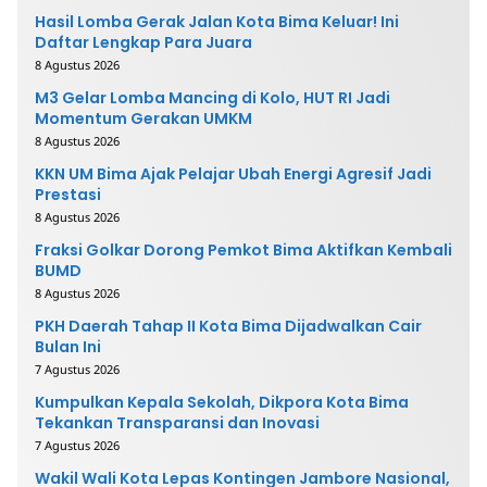
Hasil Lomba Gerak Jalan Kota Bima Keluar! Ini
Daftar Lengkap Para Juara
8 Agustus 2026
M3 Gelar Lomba Mancing di Kolo, HUT RI Jadi
Momentum Gerakan UMKM
8 Agustus 2026
KKN UM Bima Ajak Pelajar Ubah Energi Agresif Jadi
Prestasi
8 Agustus 2026
Fraksi Golkar Dorong Pemkot Bima Aktifkan Kembali
BUMD
8 Agustus 2026
PKH Daerah Tahap II Kota Bima Dijadwalkan Cair
Bulan Ini
7 Agustus 2026
Kumpulkan Kepala Sekolah, Dikpora Kota Bima
Tekankan Transparansi dan Inovasi
7 Agustus 2026
Wakil Wali Kota Lepas Kontingen Jambore Nasional,