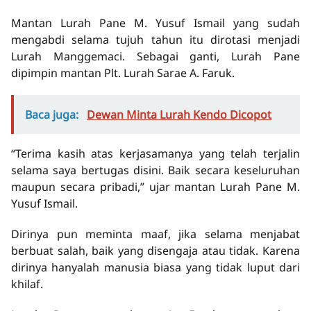
Mantan Lurah Pane M. Yusuf Ismail yang sudah
mengabdi selama tujuh tahun itu dirotasi menjadi
Lurah Manggemaci. Sebagai ganti, Lurah Pane
dipimpin mantan Plt. Lurah Sarae A. Faruk.
Baca juga:
Dewan Minta Lurah Kendo Dicopot
“Terima kasih atas kerjasamanya yang telah terjalin
selama saya bertugas disini. Baik secara keseluruhan
maupun secara pribadi,” ujar mantan Lurah Pane M.
Yusuf Ismail.
Dirinya pun meminta maaf, jika selama menjabat
berbuat salah, baik yang disengaja atau tidak. Karena
dirinya hanyalah manusia biasa yang tidak luput dari
khilaf.