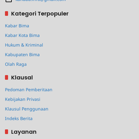
Kategori Terpopuler
Kabar Bima
Kabar Kota Bima
Hukum & Kriminal
Kabupaten Bima
Olah Raga
Klausal
Pedoman Pemberitaan
Kebijakan Privasi
Klausul Penggunaan
Indeks Berita
Layanan