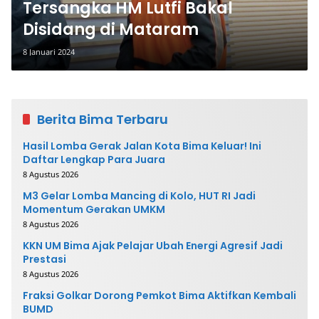
Tersangka HM Lutfi Bakal
Disidang di Mataram
8 Januari 2024
Berita Bima Terbaru
Hasil Lomba Gerak Jalan Kota Bima Keluar! Ini
Daftar Lengkap Para Juara
8 Agustus 2026
M3 Gelar Lomba Mancing di Kolo, HUT RI Jadi
Momentum Gerakan UMKM
8 Agustus 2026
KKN UM Bima Ajak Pelajar Ubah Energi Agresif Jadi
Prestasi
8 Agustus 2026
Fraksi Golkar Dorong Pemkot Bima Aktifkan Kembali
BUMD