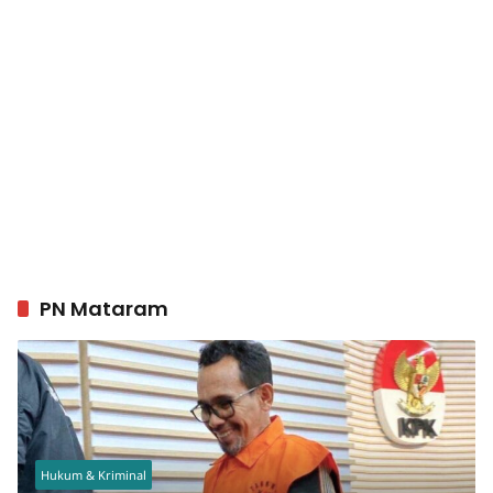
PN Mataram
Hukum & Kriminal