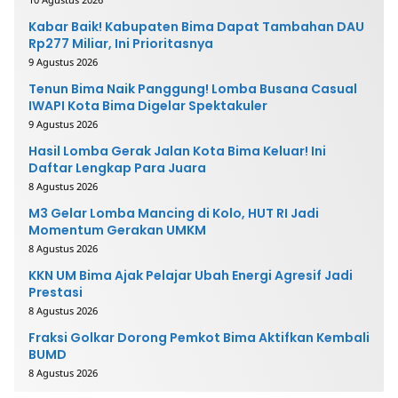
Kabar Baik! Kabupaten Bima Dapat Tambahan DAU
Rp277 Miliar, Ini Prioritasnya
9 Agustus 2026
Tenun Bima Naik Panggung! Lomba Busana Casual
IWAPI Kota Bima Digelar Spektakuler
9 Agustus 2026
Hasil Lomba Gerak Jalan Kota Bima Keluar! Ini
Daftar Lengkap Para Juara
8 Agustus 2026
M3 Gelar Lomba Mancing di Kolo, HUT RI Jadi
Momentum Gerakan UMKM
8 Agustus 2026
KKN UM Bima Ajak Pelajar Ubah Energi Agresif Jadi
Prestasi
8 Agustus 2026
Fraksi Golkar Dorong Pemkot Bima Aktifkan Kembali
BUMD
8 Agustus 2026