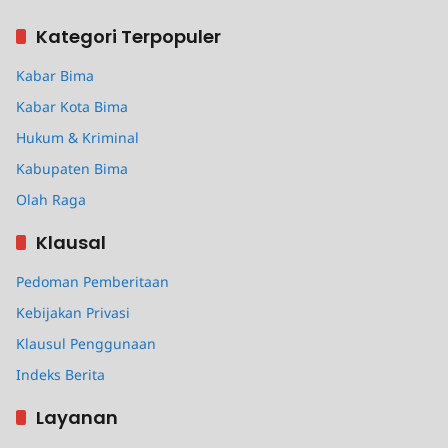
Kategori Terpopuler
Kabar Bima
Kabar Kota Bima
Hukum & Kriminal
Kabupaten Bima
Olah Raga
Klausal
Pedoman Pemberitaan
Kebijakan Privasi
Klausul Penggunaan
Indeks Berita
Layanan