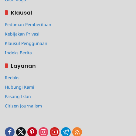
Klausal
Pedoman Pemberitaan
Kebijakan Privasi
Klausul Penggunaan
Indeks Berita
Layanan
Redaksi
Hubungi Kami
Pasang Iklan
Citizen Journalism