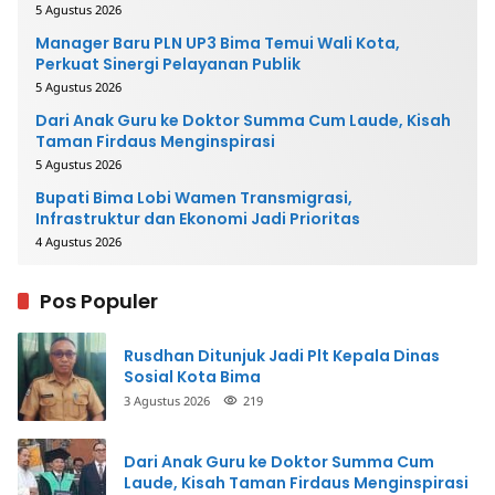
5 Agustus 2026
Manager Baru PLN UP3 Bima Temui Wali Kota,
Perkuat Sinergi Pelayanan Publik
5 Agustus 2026
Dari Anak Guru ke Doktor Summa Cum Laude, Kisah
Taman Firdaus Menginspirasi
5 Agustus 2026
Bupati Bima Lobi Wamen Transmigrasi,
Infrastruktur dan Ekonomi Jadi Prioritas
4 Agustus 2026
Pos Populer
Rusdhan Ditunjuk Jadi Plt Kepala Dinas
Sosial Kota Bima
3 Agustus 2026
219
Dari Anak Guru ke Doktor Summa Cum
Laude, Kisah Taman Firdaus Menginspirasi