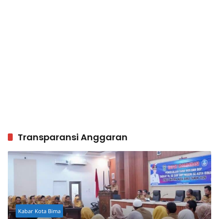
Transparansi Anggaran
Kabar Kota Bima