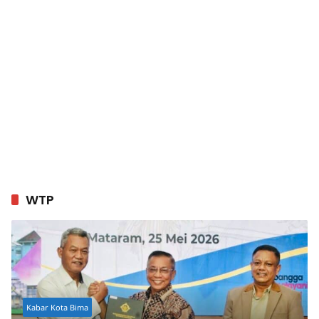
WTP
Kabar Kota Bima