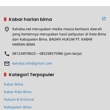
Kabar harian bima
Kahaba.net merupakan media massa berbasis daerah
yang kontennya merupakan hasil peliputan di Kota Bima
dan Kabupaten Bima. BADAN HUKUM PT. KABAR
HARIAN BIMA
081234978625 – 085338575986 (jam kerja)
kahaba.info@gmail.com
Kategori Terpopuler
Kabar Bima
Kabar Kota Bima
Hukum & Kriminal
Kabupaten Bima