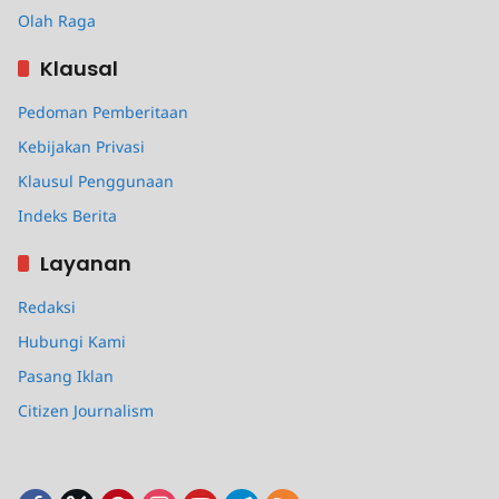
Olah Raga
Klausal
Pedoman Pemberitaan
Kebijakan Privasi
Klausul Penggunaan
Indeks Berita
Layanan
Redaksi
Hubungi Kami
Pasang Iklan
Citizen Journalism