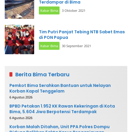
Terdampar di Bima
Kabar Bima
3 Oktober 2021
Tim Putri Panjat Tebing NTB Sabet Emas
di PON Papua
Kabar Bima
30 September 2021
Berita Bima Terbaru
Pemkot Bima Serahkan Bantuan untuk Nelayan
Korban Kapal Tenggelam
6 Agustus 2026
BPBD Petakan 1.952 KK Rawan Kekeringan di Kota
Bima, 5.604 Jiwa Berpotensi Terdampak
6 Agustus 2026
Korban Malah Ditahan, Unit PPA Polres Dompu