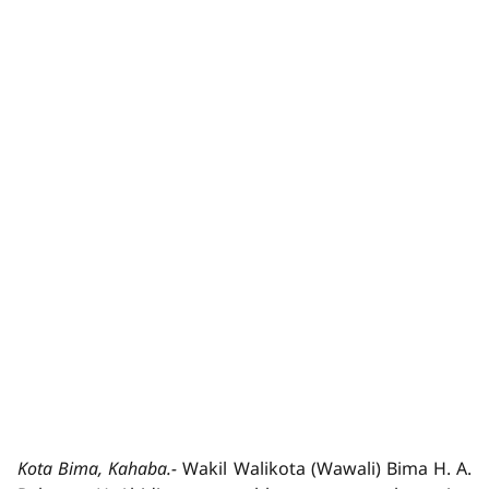
Kota Bima, Kahaba.-
Wakil Walikota (Wawali) Bima H. A.