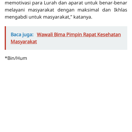
memotivasi para Lurah dan aparat untuk benar-benar
melayani masyarakat dengan maksimal dan Ikhlas
mengabdi untuk masyarakat,” katanya.
Baca juga:
Wawali Bima Pimpin Rapat Kesehatan
Masyarakat
*Bin/Hum