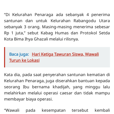
“Di Kelurahan Penaraga ada sebanyak 4 penerima
santunan dan untuk Kelurahan Rabangodu Utara
sebanyak 3 orang. Masing-masing menerima sebesar
Rp 1 juta,” sebut Kabag Humas dan Protokol Setda
Kota Bima Ihya Ghazali melalui rilisnya.
Baca juga:
Hari Ketiga Tawuran Siswa, Wawali
Turun ke Lokasi
Kata dia, pada saat penyerahan santunan kematian di
Kelurahan Penaraga, juga diserahkan bantuan kepada
seorang Ibu bernama khadijah, yang minggu lalu
melahirkan melalui operasi caesar dan tidak mampu
membayar biaya operasi.
“Wawali pada kesempatan tersebut kembali