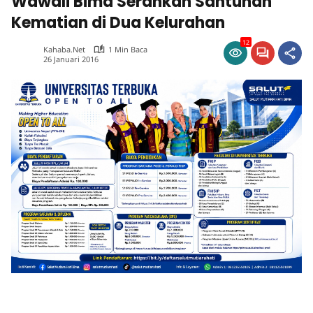
Wawali Bima Serahkan Santunan
Kematian di Dua Kelurahan
12
Kahaba.net
1 Min Baca
26 Januari 2016