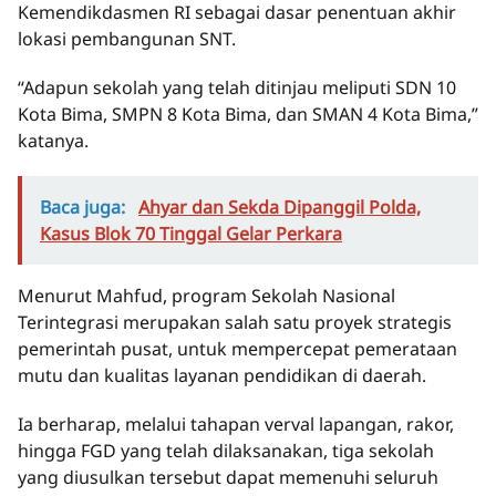
Kemendikdasmen RI sebagai dasar penentuan akhir
lokasi pembangunan SNT.
“Adapun sekolah yang telah ditinjau meliputi SDN 10
Kota Bima, SMPN 8 Kota Bima, dan SMAN 4 Kota Bima,”
katanya.
Baca juga:
Ahyar dan Sekda Dipanggil Polda,
Kasus Blok 70 Tinggal Gelar Perkara
Menurut Mahfud, program Sekolah Nasional
Terintegrasi merupakan salah satu proyek strategis
pemerintah pusat, untuk mempercepat pemerataan
mutu dan kualitas layanan pendidikan di daerah.
Ia berharap, melalui tahapan verval lapangan, rakor,
hingga FGD yang telah dilaksanakan, tiga sekolah
yang diusulkan tersebut dapat memenuhi seluruh