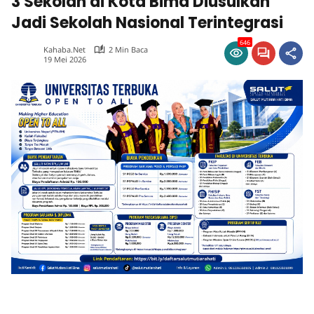
3 Sekolah di Kota Bima Diusulkan
Jadi Sekolah Nasional Terintegrasi
646
Kahaba.net
2 Min Baca
19 Mei 2026