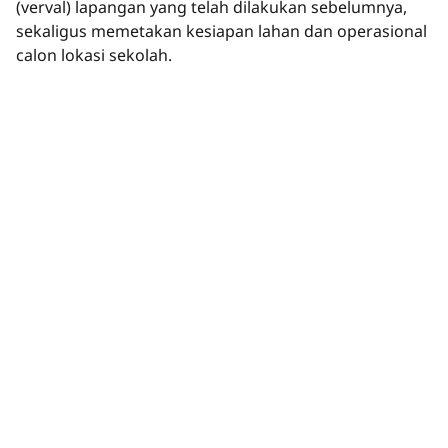
(verval) lapangan yang telah dilakukan sebelumnya,
sekaligus memetakan kesiapan lahan dan operasional
calon lokasi sekolah.