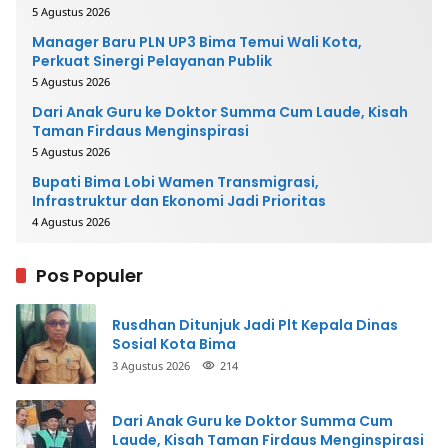
5 Agustus 2026
Manager Baru PLN UP3 Bima Temui Wali Kota,
Perkuat Sinergi Pelayanan Publik
5 Agustus 2026
Dari Anak Guru ke Doktor Summa Cum Laude, Kisah
Taman Firdaus Menginspirasi
5 Agustus 2026
Bupati Bima Lobi Wamen Transmigrasi,
Infrastruktur dan Ekonomi Jadi Prioritas
4 Agustus 2026
Pos Populer
Rusdhan Ditunjuk Jadi Plt Kepala Dinas
Sosial Kota Bima
3 Agustus 2026
214
Dari Anak Guru ke Doktor Summa Cum
Laude, Kisah Taman Firdaus Menginspirasi