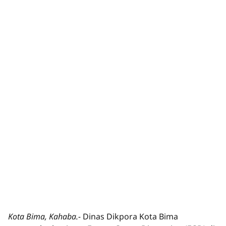
Kota Bima, Kahaba.-
Dinas Dikpora Kota Bima