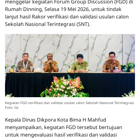
menggelar kegiatan Forum Group Discussion (FGD) di
Rumah Dinning, Selasa 19 Mei 2026, untuk tindak
lanjut hasil Rakor verifikasi dan validasi usulan calon
Sekolah Nasional Terintegrasi (SNT).
Kegiatan FGD verifikasi dan validasi usulan calon Sekolah Nasional Terintegrasi.
Foto: Ist
Kepala Dinas Dikpora Kota Bima H Mahfud
menyampaikan, kegiatan FGD tersebut bertujuan
untuk mengevaluasi hasil verifikasi dan validasi