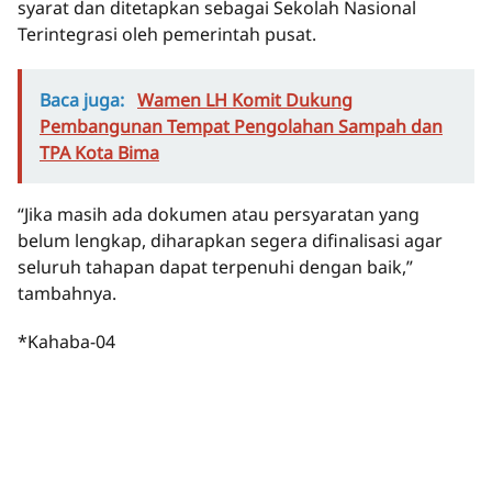
syarat dan ditetapkan sebagai Sekolah Nasional
Terintegrasi oleh pemerintah pusat.
Baca juga:
Wamen LH Komit Dukung
Pembangunan Tempat Pengolahan Sampah dan
TPA Kota Bima
“Jika masih ada dokumen atau persyaratan yang
belum lengkap, diharapkan segera difinalisasi agar
seluruh tahapan dapat terpenuhi dengan baik,”
tambahnya.
*Kahaba-04