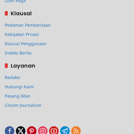
Olah Raga
Klausal
Pedoman Pemberitaan
Kebijakan Privasi
Klausul Penggunaan
Indeks Berita
Layanan
Redaksi
Hubungi Kami
Pasang Iklan
Citizen Journalism