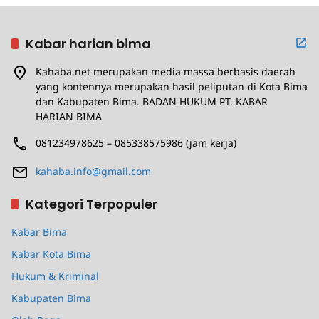
Kabar harian bima
Kahaba.net merupakan media massa berbasis daerah
yang kontennya merupakan hasil peliputan di Kota Bima
dan Kabupaten Bima. BADAN HUKUM PT. KABAR
HARIAN BIMA
081234978625 – 085338575986 (jam kerja)
kahaba.info@gmail.com
Kategori Terpopuler
Kabar Bima
Kabar Kota Bima
Hukum & Kriminal
Kabupaten Bima