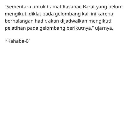
“Sementara untuk Camat Rasanae Barat yang belum
mengikuti diklat pada gelombang kali ini karena
berhalangan hadir, akan dijadwalkan mengikuti
pelatihan pada gelombang berikutnya,” ujarnya.
*Kahaba-01