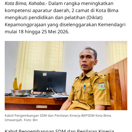
Kota Bima, Kahaba.-
Dalam rangka meningkatkan
kompetensi aparatur daerah, 2 camat di Kota Bima
mengikuti pendidikan dan pelatihan (Diklat)
Kepamongprajaan yang diselenggarakan Kemendagri
mulai 18 hingga 25 Mei 2026.
Kabid Pengembangan SDM dan Penilaian Kinerja BKPSDM Kota Bima
Ichwansjah. Foto: Bin
Kabid Pengembangan SDM dan Penilaian Kinerja