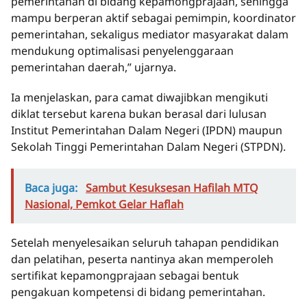
pemerintahan di bidang kepamongprajaan, sehingga
mampu berperan aktif sebagai pemimpin, koordinator
pemerintahan, sekaligus mediator masyarakat dalam
mendukung optimalisasi penyelenggaraan
pemerintahan daerah,” ujarnya.
Ia menjelaskan, para camat diwajibkan mengikuti
diklat tersebut karena bukan berasal dari lulusan
Institut Pemerintahan Dalam Negeri (IPDN) maupun
Sekolah Tinggi Pemerintahan Dalam Negeri (STPDN).
Baca juga:
Sambut Kesuksesan Hafilah MTQ
Nasional, Pemkot Gelar Haflah
Setelah menyelesaikan seluruh tahapan pendidikan
dan pelatihan, peserta nantinya akan memperoleh
sertifikat kepamongprajaan sebagai bentuk
pengakuan kompetensi di bidang pemerintahan.