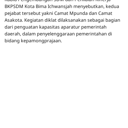
BKPSDM Kota Bima Ichwansjah menyebutkan, kedua
pejabat tersebut yakni Camat Mpunda dan Camat
Asakota. Kegiatan diklat dilaksanakan sebagai bagian
dari penguatan kapasitas aparatur pemerintah
daerah, dalam penyelenggaraan pemerintahan di
bidang kepamongprajaan.