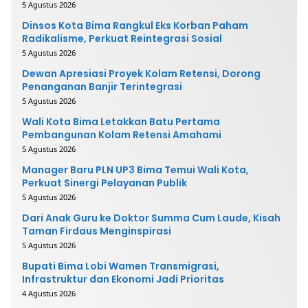
5 Agustus 2026
Dinsos Kota Bima Rangkul Eks Korban Paham
Radikalisme, Perkuat Reintegrasi Sosial
5 Agustus 2026
Dewan Apresiasi Proyek Kolam Retensi, Dorong
Penanganan Banjir Terintegrasi
5 Agustus 2026
Wali Kota Bima Letakkan Batu Pertama
Pembangunan Kolam Retensi Amahami
5 Agustus 2026
Manager Baru PLN UP3 Bima Temui Wali Kota,
Perkuat Sinergi Pelayanan Publik
5 Agustus 2026
Dari Anak Guru ke Doktor Summa Cum Laude, Kisah
Taman Firdaus Menginspirasi
5 Agustus 2026
Bupati Bima Lobi Wamen Transmigrasi,
Infrastruktur dan Ekonomi Jadi Prioritas
4 Agustus 2026