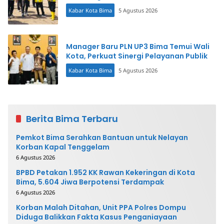
Kabar Kota Bima
5 Agustus 2026
Manager Baru PLN UP3 Bima Temui Wali
Kota, Perkuat Sinergi Pelayanan Publik
Kabar Kota Bima
5 Agustus 2026
Berita Bima Terbaru
Pemkot Bima Serahkan Bantuan untuk Nelayan
Korban Kapal Tenggelam
6 Agustus 2026
BPBD Petakan 1.952 KK Rawan Kekeringan di Kota
Bima, 5.604 Jiwa Berpotensi Terdampak
6 Agustus 2026
Korban Malah Ditahan, Unit PPA Polres Dompu
Diduga Balikkan Fakta Kasus Penganiayaan