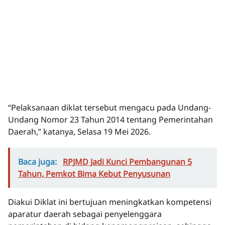
“Pelaksanaan diklat tersebut mengacu pada Undang-
Undang Nomor 23 Tahun 2014 tentang Pemerintahan
Daerah,” katanya, Selasa 19 Mei 2026.
Baca juga:
RPJMD Jadi Kunci Pembangunan 5
Tahun, Pemkot Bima Kebut Penyusunan
Diakui Diklat ini bertujuan meningkatkan kompetensi
aparatur daerah sebagai penyelenggara