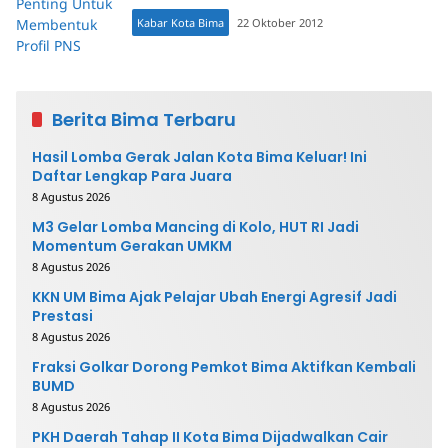
Kabar Kota Bima
22 Oktober 2012
Berita Bima Terbaru
Hasil Lomba Gerak Jalan Kota Bima Keluar! Ini
Daftar Lengkap Para Juara
8 Agustus 2026
M3 Gelar Lomba Mancing di Kolo, HUT RI Jadi
Momentum Gerakan UMKM
8 Agustus 2026
KKN UM Bima Ajak Pelajar Ubah Energi Agresif Jadi
Prestasi
8 Agustus 2026
Fraksi Golkar Dorong Pemkot Bima Aktifkan Kembali
BUMD
8 Agustus 2026
PKH Daerah Tahap II Kota Bima Dijadwalkan Cair