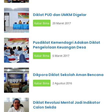
Diklat PUD dan UMKM Digelar
Kabar Bima
20 Maret 2017
Pusdiklat Kemendagri Adakan Diklat
Pengelolaan Keuangan Desa
Kabar Bima
6 Maret 2017
Dikpora Diklat Sekolah Aman Bencana
Kabar Bima
2 Agustus 2016
Diklat Revolusi Mental Jadi Indikator
Calon Sekda