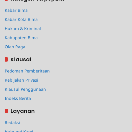
Kabar Bima
Kabar Kota Bima
Hukum & Kriminal
Kabupaten Bima
Olah Raga
Klausal
Pedoman Pemberitaan
Kebijakan Privasi
Klausul Penggunaan
Indeks Berita
Layanan
Redaksi
Hubungi Kami