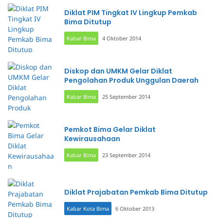
Diklat PIM Tingkat IV Lingkup Pemkab
Bima Ditutup
Kabar Bima
4 Oktober 2014
Diskop dan UMKM Gelar Diklat
Pengolahan Produk Unggulan Daerah
Kabar Bima
25 September 2014
Pemkot Bima Gelar Diklat
Kewirausahaan
Kabar Bima
23 September 2014
Diklat Prajabatan Pemkab Bima Ditutup
Kabar Kota Bima
6 Oktober 2013