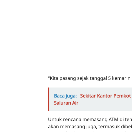
“Kita pasang sejak tanggal 5 kemarin 
Baca juga:
Sekitar Kantor Pemkot
Saluran Air
Untuk rencana memasang ATM di tem
akan memasang juga, termasuk dibebe