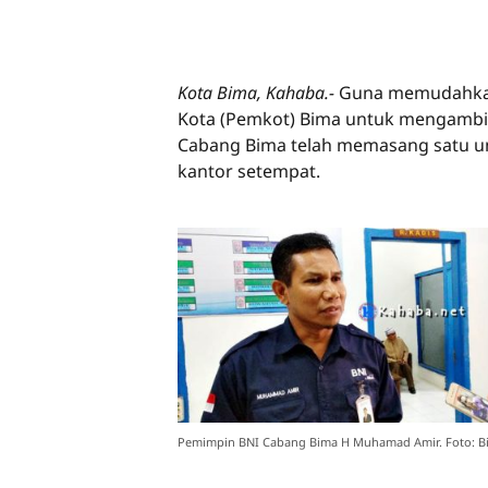
Kota Bima, Kahaba.-
Guna memudahkan 
Kota (Pemkot) Bima untuk mengambi
Cabang Bima telah memasang satu uni
kantor setempat.
Pemimpin BNI Cabang Bima H Muhamad Amir. Foto: B