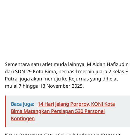
Sementara satu atlet muda lainnya, M Aldan Hafizudin
dari SDN 29 Kota Bima, berhasil meraih juara 2 kelas F
Putra, juga akan menuju ke Kejurnas yang dihelat
mulai 7 hingga 13 November 2025.
Baca juga:
14 Hari Jelang Porprov, KONI Kota
Bima Matangkan Persiapan 530 Personel
Kontingen