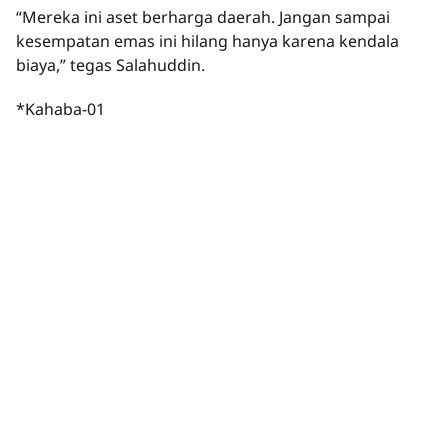
“Mereka ini aset berharga daerah. Jangan sampai
kesempatan emas ini hilang hanya karena kendala
biaya,” tegas Salahuddin.
*Kahaba-01