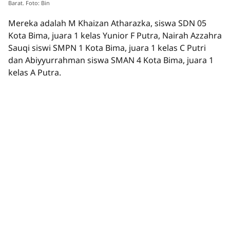
Barat. Foto: Bin
Mereka adalah M Khaizan Atharazka, siswa SDN 05
Kota Bima, juara 1 kelas Yunior F Putra, Nairah Azzahra
Sauqi siswi SMPN 1 Kota Bima, juara 1 kelas C Putri
dan Abiyyurrahman siswa SMAN 4 Kota Bima, juara 1
kelas A Putra.