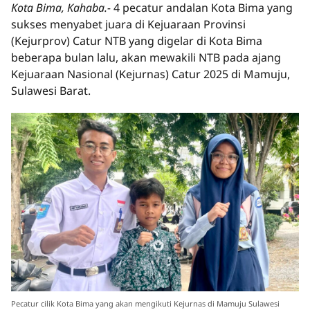
Kota Bima, Kahaba.-
4 pecatur andalan Kota Bima yang
sukses menyabet juara di Kejuaraan Provinsi
(Kejurprov) Catur NTB yang digelar di Kota Bima
beberapa bulan lalu, akan mewakili NTB pada ajang
Kejuaraan Nasional (Kejurnas) Catur 2025 di Mamuju,
Sulawesi Barat.
Pecatur cilik Kota Bima yang akan mengikuti Kejurnas di Mamuju Sulawesi