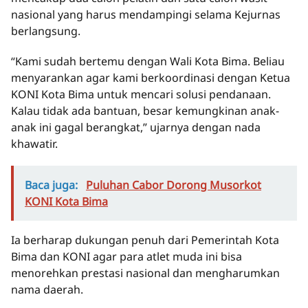
nasional yang harus mendampingi selama Kejurnas
berlangsung.
“Kami sudah bertemu dengan Wali Kota Bima. Beliau
menyarankan agar kami berkoordinasi dengan Ketua
KONI Kota Bima untuk mencari solusi pendanaan.
Kalau tidak ada bantuan, besar kemungkinan anak-
anak ini gagal berangkat,” ujarnya dengan nada
khawatir.
Baca juga:
Puluhan Cabor Dorong Musorkot
KONI Kota Bima
Ia berharap dukungan penuh dari Pemerintah Kota
Bima dan KONI agar para atlet muda ini bisa
menorehkan prestasi nasional dan mengharumkan
nama daerah.