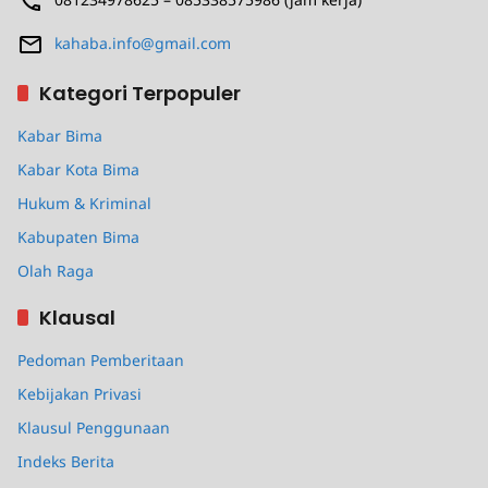
kahaba.info@gmail.com
Kategori Terpopuler
Kabar Bima
Kabar Kota Bima
Hukum & Kriminal
Kabupaten Bima
Olah Raga
Klausal
Pedoman Pemberitaan
Kebijakan Privasi
Klausul Penggunaan
Indeks Berita