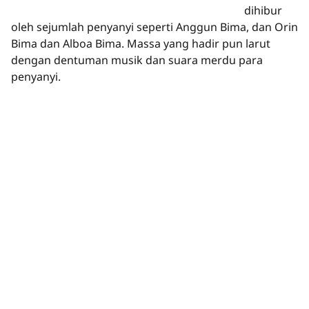
dihibur
oleh sejumlah penyanyi seperti Anggun Bima, dan Orin
Bima dan Alboa Bima. Massa yang hadir pun larut
dengan dentuman musik dan suara merdu para
penyanyi.