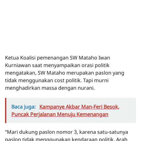
Ketua Koalisi pemenangan SW Mataho Iwan
Kurniawan saat menyampaikan orasi politik
mengatakan, SW Mataho merupakan paslon yang
tidak menggunakan cost politik. Tapi murni
menghadirkan massa dengan nurani.
Baca juga:
Kampanye Akbar Man-Feri Besok,
Puncak Perjalanan Menuju Kemenangan
“Mari dukung paslon nomor 3, karena satu-satunya
paslon tidak menggunakan kendaraan politik. Arah