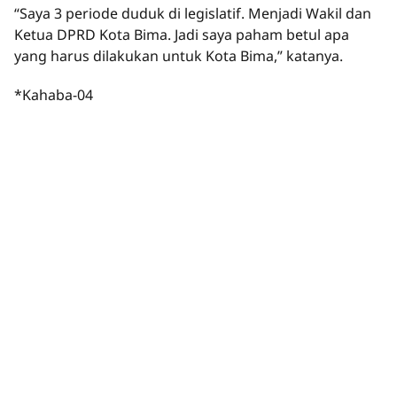
“Saya 3 periode duduk di legislatif. Menjadi Wakil dan
Ketua DPRD Kota Bima. Jadi saya paham betul apa
yang harus dilakukan untuk Kota Bima,” katanya.
*Kahaba-04