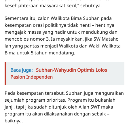
kesehjahteraan masyarakat kecil,” sebutnya.
Sementara itu, calon Walikota Bima Subhan pada
kesempatan orasi politiknya tidak henti – hentinya
mengajak massa yang hadir untuk mendukung dan
mencoblos nomor 3. Ia meyakinkan, jika SW Mataho
lah yang pantas menjadi Walikota dan Wakil Walikota
Bima untuk 5 tahun mendatang.
Baca juga:
Subhan-Wahyudin Optimis Lolos
Paslon Independen
Pada kesempatan tersebut, Subhan juga menguraikan
sejumlah program prioritas. Program itu bukanlah
janji, tapi jika sudah ditunjuk oleh Allah SWT maka
program itu akan dilaksanakan dengan sebaik –
baiknya.