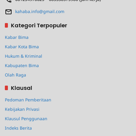
kahaba.info@gmail.com
Kategori Terpopuler
Kabar Bima
Kabar Kota Bima
Hukum & Kriminal
Kabupaten Bima
Olah Raga
Klausal
Pedoman Pemberitaan
Kebijakan Privasi
Klausul Penggunaan
Indeks Berita