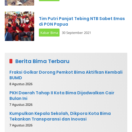
Tim Putri Panjat Tebing NTB Sabet Emas
di PON Papua
Kabar Bima
30 September 2021
Berita Bima Terbaru
Fraksi Golkar Dorong Pemkot Bima Aktifkan Kembali
BUMD
8 Agustus 2026
PKH Daerah Tahap II Kota Bima Dijadwalkan Cair
Bulan Ini
7 Agustus 2026
Kumpulkan Kepala Sekolah, Dikpora Kota Bima
Tekankan Transparansi dan Inovasi
7 Agustus 2026