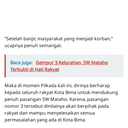
“Setelah banjir, masyarakat yang menjadi korban,”
ucapnya penuh semangat.
Baca juga:
Gempur 3 Kelurahan, SW Mataho
Terbukti di Hati Rakyat
Maka di momen Pilkada kali ini, dirinya berharap
kepada seluruh rakyat Kota Bima untuk mendukung
penuh pasangan SW Mataho. Karena, pasangan
nomor 3 tersebut dinilainya akan berpihak pada
rakyat dan mampu menyelesaikan semua
permasalahan yang ada di Kota Bima.