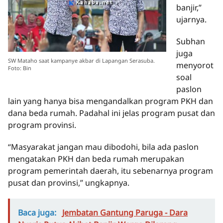
banjir,”
ujarnya.
Subhan
juga
SW Mataho saat kampanye akbar di Lapangan Serasuba.
menyorot
Foto: Bin
soal
paslon
lain yang hanya bisa mengandalkan program PKH dan
dana beda rumah. Padahal ini jelas program pusat dan
program provinsi.
“Masyarakat jangan mau dibodohi, bila ada paslon
mengatakan PKH dan beda rumah merupakan
program pemerintah daerah, itu sebenarnya program
pusat dan provinsi,” ungkapnya.
Baca juga:
Jembatan Gantung Paruga - Dara