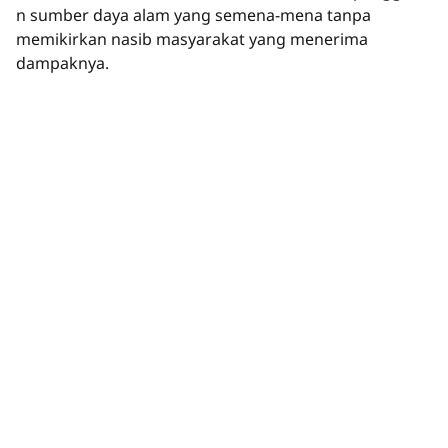
n sumber daya alam yang semena-mena tanpa
memikirkan nasib masyarakat yang menerima
dampaknya.