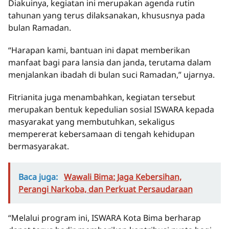
Diakuinya, kegiatan ini merupakan agenda rutin
tahunan yang terus dilaksanakan, khususnya pada
bulan Ramadan.
“Harapan kami, bantuan ini dapat memberikan
manfaat bagi para lansia dan janda, terutama dalam
menjalankan ibadah di bulan suci Ramadan,” ujarnya.
Fitrianita juga menambahkan, kegiatan tersebut
merupakan bentuk kepedulian sosial ISWARA kepada
masyarakat yang membutuhkan, sekaligus
mempererat kebersamaan di tengah kehidupan
bermasyarakat.
Baca juga:
Wawali Bima: Jaga Kebersihan,
Perangi Narkoba, dan Perkuat Persaudaraan
“Melalui program ini, ISWARA Kota Bima berharap