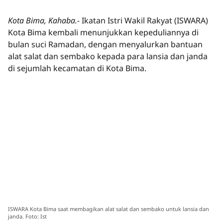
Kota Bima, Kahaba.-
Ikatan Istri Wakil Rakyat (ISWARA)
Kota Bima kembali menunjukkan kepeduliannya di
bulan suci Ramadan, dengan menyalurkan bantuan
alat salat dan sembako kepada para lansia dan janda
di sejumlah kecamatan di Kota Bima.
ISWARA Kota Bima saat membagikan alat salat dan sembako untuk lansia dan
janda. Foto: Ist