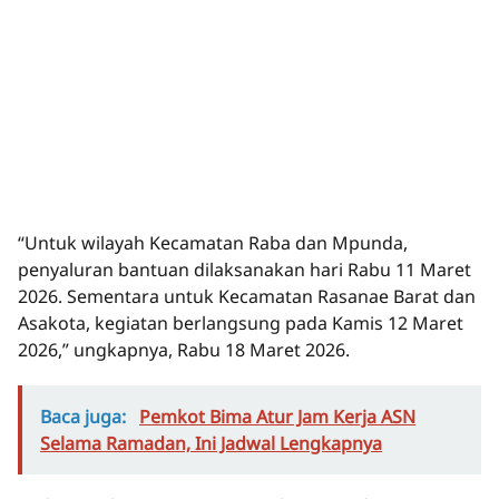
“Untuk wilayah Kecamatan Raba dan Mpunda,
penyaluran bantuan dilaksanakan hari Rabu 11 Maret
2026. Sementara untuk Kecamatan Rasanae Barat dan
Asakota, kegiatan berlangsung pada Kamis 12 Maret
2026,” ungkapnya, Rabu 18 Maret 2026.
Baca juga:
Pemkot Bima Atur Jam Kerja ASN
Selama Ramadan, Ini Jadwal Lengkapnya