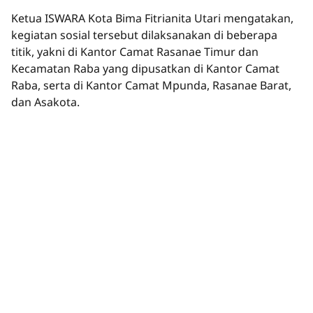
Ketua ISWARA Kota Bima Fitrianita Utari mengatakan,
kegiatan sosial tersebut dilaksanakan di beberapa
titik, yakni di Kantor Camat Rasanae Timur dan
Kecamatan Raba yang dipusatkan di Kantor Camat
Raba, serta di Kantor Camat Mpunda, Rasanae Barat,
dan Asakota.