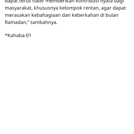
dapat terus hadir memberikan kontribusi nyata bagi
masyarakat, khususnya kelompok rentan, agar dapat
merasakan kebahagiaan dan keberkahan di bulan
Ramadan,” tambahnya.
*Kahaba-01