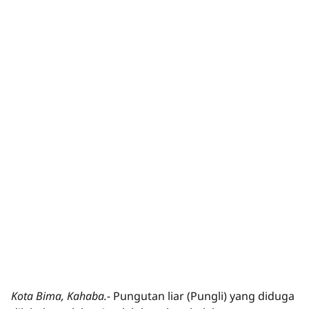
Kota Bima, Kahaba.-
Pungutan liar (Pungli) yang diduga