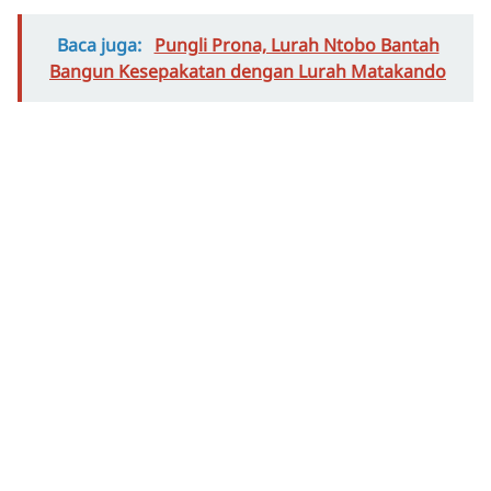
Baca juga:
Pungli Prona, Lurah Ntobo Bantah
Bangun Kesepakatan dengan Lurah Matakando