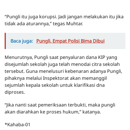
“Pungli itu juga korupsi. Jadi jangan melakukan itu jika
tidak ada aturannya,” tegas Muhtar.
Baca juga:
Pungli, Empat Polisi Bima Dibui
Menurutnya, Pungli saat penyaluran dana KIP yang
disejumlah sekolah juga telah menodai citra sekolah
tersebut. Guna menelusuri kebenaran adanya Pungli,
pihaknya melalui Inspektorat akan memanggil
sejumlah kepala sekolah untuk klarifikasi dna
diproses.
“Jika nanti saat pemeriksaan terbukti, maka pungli
akan diarahkan ke proses hukum,” katanya.
*Kahaba-01