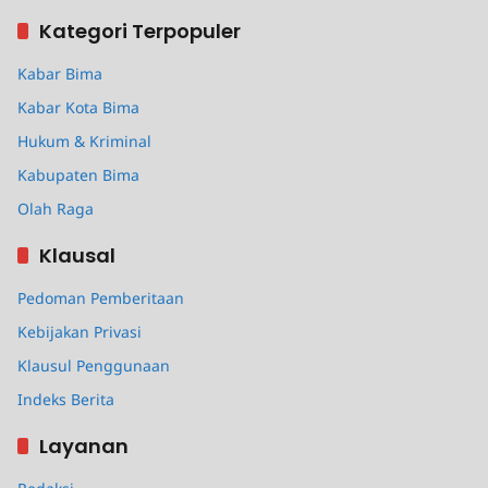
Kategori Terpopuler
Kabar Bima
Kabar Kota Bima
Hukum & Kriminal
Kabupaten Bima
Olah Raga
Klausal
Pedoman Pemberitaan
Kebijakan Privasi
Klausul Penggunaan
Indeks Berita
Layanan