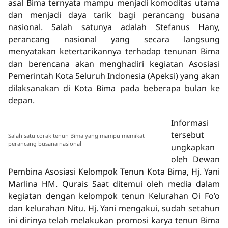
asal Bima ternyata mampu menjadi komoditas utama
dan menjadi daya tarik bagi perancang busana
nasional. Salah satunya adalah Stefanus Hany,
perancang nasional yang secara langsung
menyatakan ketertarikannya terhadap tenunan Bima
dan berencana akan menghadiri kegiatan Asosiasi
Pemerintah Kota Seluruh Indonesia (Apeksi) yang akan
dilaksanakan di Kota Bima pada beberapa bulan ke
depan.
Informasi
tersebut
Salah satu corak tenun Bima yang mampu memikat
perancang busana nasional
ungkapkan
oleh Dewan
Pembina Asosiasi Kelompok Tenun Kota Bima, Hj. Yani
Marlina HM. Qurais Saat ditemui oleh media dalam
kegiatan dengan kelompok tenun Kelurahan Oi Fo’o
dan kelurahan Nitu. Hj. Yani mengakui, sudah setahun
ini dirinya telah melakukan promosi karya tenun Bima