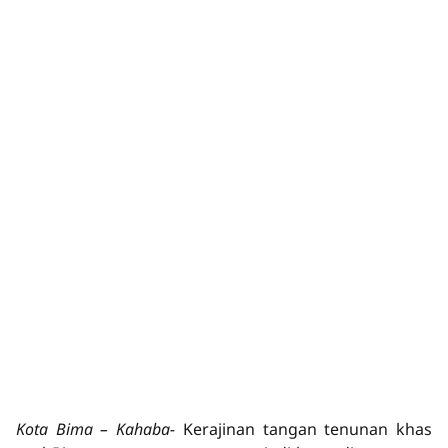
Kota Bima – Kahaba-
Kerajinan tangan tenunan khas