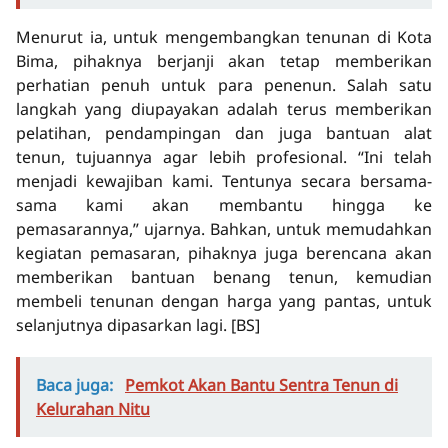
Menurut ia, untuk mengembangkan tenunan di Kota
Bima, pihaknya berjanji akan tetap memberikan
perhatian penuh untuk para penenun. Salah satu
langkah yang diupayakan adalah terus memberikan
pelatihan, pendampingan dan juga bantuan alat
tenun, tujuannya agar lebih profesional. “Ini telah
menjadi kewajiban kami. Tentunya secara bersama-
sama kami akan membantu hingga ke
pemasarannya,” ujarnya. Bahkan, untuk memudahkan
kegiatan pemasaran, pihaknya juga berencana akan
memberikan bantuan benang tenun, kemudian
membeli tenunan dengan harga yang pantas, untuk
selanjutnya dipasarkan lagi.
[BS]
Baca juga:
Pemkot Akan Bantu Sentra Tenun di
Kelurahan Nitu