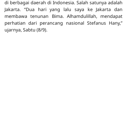
di berbagai daerah di Indonesia. Salah satunya adalah
Jakarta. “Dua hari yang lalu saya ke Jakarta dan
membawa tenunan Bima. Alhamdulillah, mendapat
perhatian dari perancang nasional Stefanus Hany,”
ujarnya, Sabtu (8/9).