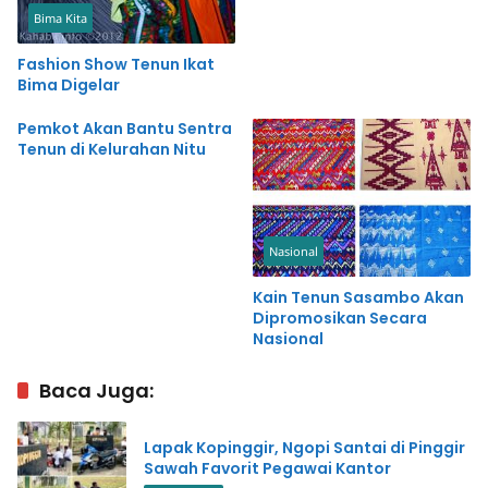
Bima Kita
Fashion Show Tenun Ikat
Bima Digelar
Pemkot Akan Bantu Sentra
Tenun di Kelurahan Nitu
Nasional
Kain Tenun Sasambo Akan
Dipromosikan Secara
Nasional
Baca Juga:
Lapak Kopinggir, Ngopi Santai di Pinggir
Sawah Favorit Pegawai Kantor