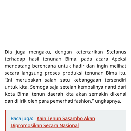
Dia juga mengaku, dengan ketertarikan Stefanus
terhadap hasil tenunan Bima, pada acara Apeksi
mendatang berencana untuk hadir dan ingin melihat
secara langsung proses produksi tenunan Bima itu.
“Ini merupakan salah satu kebanggaan tersendiri
untuk kita. Semoga saja setelah kembalinya nanti dari
Kota Bima, tenun daerah kita akan semakin dikenal
dan dilirik oleh para pemerhati fashion,” ungkapnya.
Baca juga:
Kain Tenun Sasambo Akan
Dipromosikan Secara Nasional