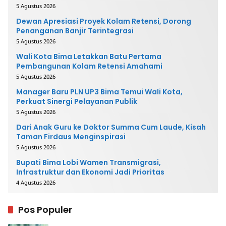
5 Agustus 2026
Dewan Apresiasi Proyek Kolam Retensi, Dorong
Penanganan Banjir Terintegrasi
5 Agustus 2026
Wali Kota Bima Letakkan Batu Pertama
Pembangunan Kolam Retensi Amahami
5 Agustus 2026
Manager Baru PLN UP3 Bima Temui Wali Kota,
Perkuat Sinergi Pelayanan Publik
5 Agustus 2026
Dari Anak Guru ke Doktor Summa Cum Laude, Kisah
Taman Firdaus Menginspirasi
5 Agustus 2026
Bupati Bima Lobi Wamen Transmigrasi,
Infrastruktur dan Ekonomi Jadi Prioritas
4 Agustus 2026
Pos Populer