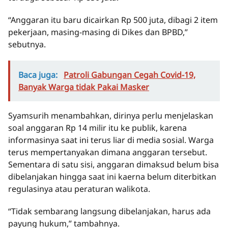
“Anggaran itu baru dicairkan Rp 500 juta, dibagi 2 item
pekerjaan, masing-masing di Dikes dan BPBD,”
sebutnya.
Baca juga:
Patroli Gabungan Cegah Covid-19,
Banyak Warga tidak Pakai Masker
Syamsurih menambahkan, dirinya perlu menjelaskan
soal anggaran Rp 14 milir itu ke publik, karena
informasinya saat ini terus liar di media sosial. Warga
terus mempertanyakan dimana anggaran tersebut.
Sementara di satu sisi, anggaran dimaksud belum bisa
dibelanjakan hingga saat ini kaerna belum diterbitkan
regulasinya atau peraturan walikota.
“Tidak sembarang langsung dibelanjakan, harus ada
payung hukum,” tambahnya.