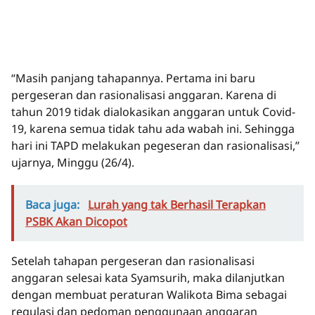
“Masih panjang tahapannya. Pertama ini baru
pergeseran dan rasionalisasi anggaran. Karena di
tahun 2019 tidak dialokasikan anggaran untuk Covid-
19, karena semua tidak tahu ada wabah ini. Sehingga
hari ini TAPD melakukan pegeseran dan rasionalisasi,”
ujarnya, Minggu (26/4).
Baca juga:
Lurah yang tak Berhasil Terapkan
PSBK Akan Dicopot
Setelah tahapan pergeseran dan rasionalisasi
anggaran selesai kata Syamsurih, maka dilanjutkan
dengan membuat peraturan Walikota Bima sebagai
regulasi dan pedoman penggunaan anggaran