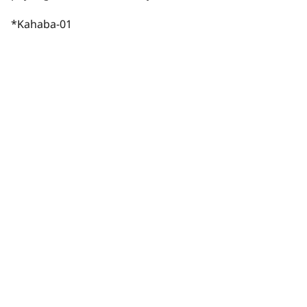
*Kahaba-01