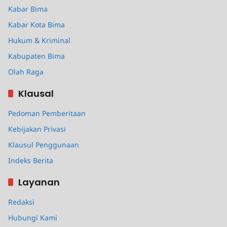
Kabar Bima
Kabar Kota Bima
Hukum & Kriminal
Kabupaten Bima
Olah Raga
Klausal
Pedoman Pemberitaan
Kebijakan Privasi
Klausul Penggunaan
Indeks Berita
Layanan
Redaksi
Hubungi Kami