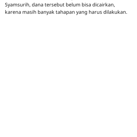
Syamsurih, dana tersebut belum bisa dicairkan,
karena masih banyak tahapan yang harus dilakukan.