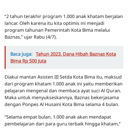
“2 tahun terakhir program 1.000 anak khatam berjalan
lancar. Oleh karena itu kita optimis ini menjadi
program tahunan Pemerintah Kota Bima melalui
Baznas,” ujar Rabu (4/7).
Baca juga:
Tahun 2023, Dana Hibah Baznas Kota
Bima Rp 500 Juta
Diakui mantan Asisten III Setda Kota Bima itu, maksud
dari program khatam 1.000 anak ini yaitu memberikan
pelajaran mengenal dan membaca ayat suci Al Quran.
Maka untuk menyukseskannya, Baznas bekerjasama
dengan Ponpes Al Husaini Kota Bima selama 4 bulan.
“Selama empat bulan, 1.000 anak akan mendapat
pembelajaran dari para guru terbaik hingga khatam,”