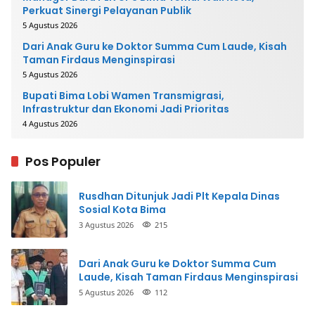
Perkuat Sinergi Pelayanan Publik
5 Agustus 2026
Dari Anak Guru ke Doktor Summa Cum Laude, Kisah
Taman Firdaus Menginspirasi
5 Agustus 2026
Bupati Bima Lobi Wamen Transmigrasi,
Infrastruktur dan Ekonomi Jadi Prioritas
4 Agustus 2026
Pos Populer
Rusdhan Ditunjuk Jadi Plt Kepala Dinas
Sosial Kota Bima
3 Agustus 2026
215
Dari Anak Guru ke Doktor Summa Cum
Laude, Kisah Taman Firdaus Menginspirasi
5 Agustus 2026
112