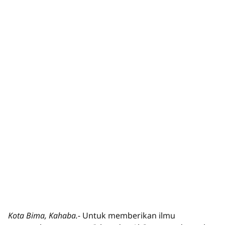
Kota Bima, Kahaba.-
Untuk memberikan ilmu