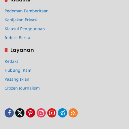
Pedoman Pemberitaan
Kebijakan Privasi
Klausul Penggunaan
Indeks Berita
Layanan
Redaksi
Hubungi Kami
Pasang Iklan
Citizen Journalism