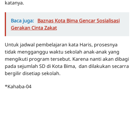
katanya.
Baca juga:
Baznas Kota Bima Gencar Sosialisasi
Gerakan Cinta Zakat
Untuk jadwal pembelajaran kata Haris, prosesnya
tidak mengganggu waktu sekolah anak-anak yang
mengikuti program tersebut. Karena nanti akan dibagi
pada sejumlah SD di Kota Bima, dan dilakukan secarra
bergilir disetiap sekolah.
*Kahaba-04