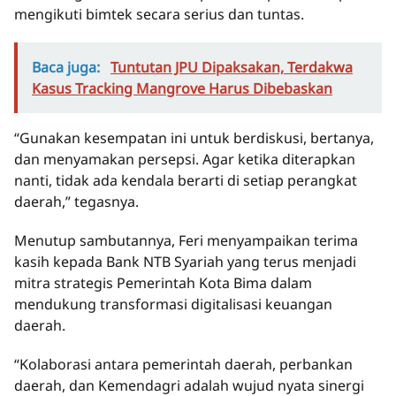
mengikuti bimtek secara serius dan tuntas.
Baca juga:
Tuntutan JPU Dipaksakan, Terdakwa
Kasus Tracking Mangrove Harus Dibebaskan
“Gunakan kesempatan ini untuk berdiskusi, bertanya,
dan menyamakan persepsi. Agar ketika diterapkan
nanti, tidak ada kendala berarti di setiap perangkat
daerah,” tegasnya.
Menutup sambutannya, Feri menyampaikan terima
kasih kepada Bank NTB Syariah yang terus menjadi
mitra strategis Pemerintah Kota Bima dalam
mendukung transformasi digitalisasi keuangan
daerah.
“Kolaborasi antara pemerintah daerah, perbankan
daerah, dan Kemendagri adalah wujud nyata sinergi