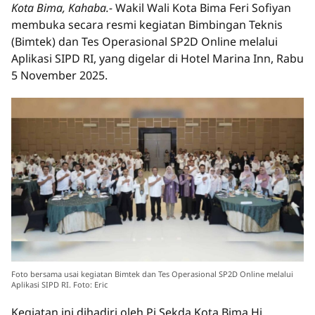
Kota Bima, Kahaba.-
Wakil Wali Kota Bima Feri Sofiyan
membuka secara resmi kegiatan Bimbingan Teknis
(Bimtek) dan Tes Operasional SP2D Online melalui
Aplikasi SIPD RI, yang digelar di Hotel Marina Inn, Rabu
5 November 2025.
Foto bersama usai kegiatan Bimtek dan Tes Operasional SP2D Online melalui
Aplikasi SIPD RI. Foto: Eric
Kegiatan ini dihadiri oleh Pj Sekda Kota Bima Hj