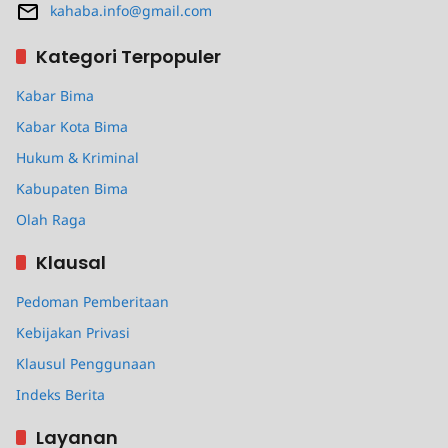
kahaba.info@gmail.com
Kategori Terpopuler
Kabar Bima
Kabar Kota Bima
Hukum & Kriminal
Kabupaten Bima
Olah Raga
Klausal
Pedoman Pemberitaan
Kebijakan Privasi
Klausul Penggunaan
Indeks Berita
Layanan