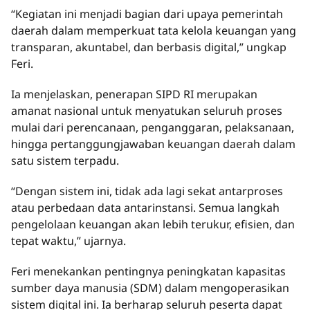
“Kegiatan ini menjadi bagian dari upaya pemerintah
daerah dalam memperkuat tata kelola keuangan yang
transparan, akuntabel, dan berbasis digital,” ungkap
Feri.
Ia menjelaskan, penerapan SIPD RI merupakan
amanat nasional untuk menyatukan seluruh proses
mulai dari perencanaan, penganggaran, pelaksanaan,
hingga pertanggungjawaban keuangan daerah dalam
satu sistem terpadu.
“Dengan sistem ini, tidak ada lagi sekat antarproses
atau perbedaan data antarinstansi. Semua langkah
pengelolaan keuangan akan lebih terukur, efisien, dan
tepat waktu,” ujarnya.
Feri menekankan pentingnya peningkatan kapasitas
sumber daya manusia (SDM) dalam mengoperasikan
sistem digital ini. Ia berharap seluruh peserta dapat