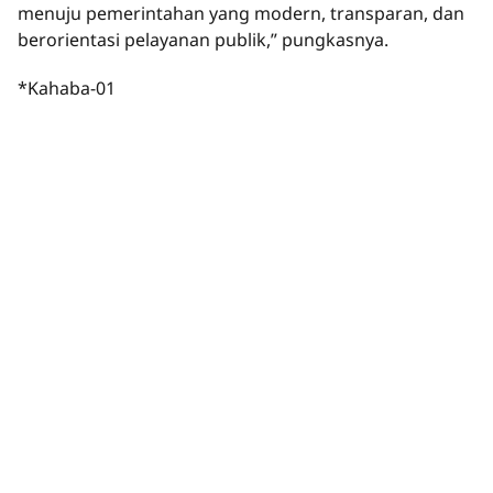
menuju pemerintahan yang modern, transparan, dan
berorientasi pelayanan publik,” pungkasnya.
*Kahaba-01