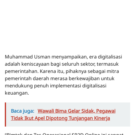
Muhammad Usman menyampaikan, era digitalisasi
adalah keniscayaan bagi seluruh sektor, termasuk
pemerintahan. Karena itu, pihaknya sebagai mitra
pemerintah daerah merasa berkewajiban untuk
mendukung penuh implementasi digitalisasi
keuangan.
Baca juga:
Wawali Bima Gelar Sidak, Pegawai
Tidak Ikut Apel Dipotong Tunjangan Kinerja