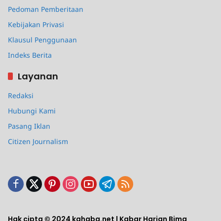
Pedoman Pemberitaan
Kebijakan Privasi
Klausul Penggunaan
Indeks Berita
Layanan
Redaksi
Hubungi Kami
Pasang Iklan
Citizen Journalism
Hak cipta © 2024 kahaba.net | Kabar Harian Bima