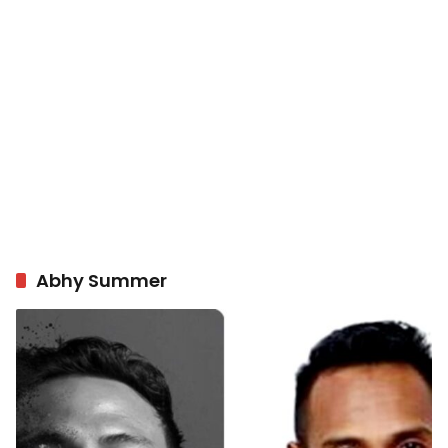
Abhy Summer