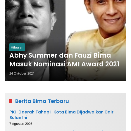
Hiburan
Abhy Summer dan Fauzi Bima
Masuk Nominasi AMI Award 2021
24 Oktober 2021
Berita Bima Terbaru
PKH Daerah Tahap II Kota Bima Dijadwalkan Cair
Bulan Ini
7 Agustus 2026