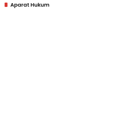
Aparat Hukum