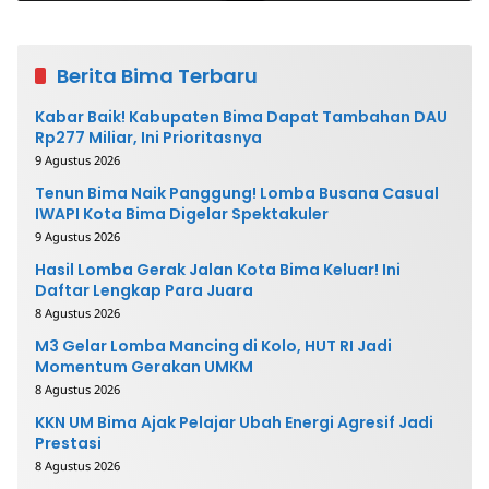
Seberat-Beratnya
Berita Bima Terbaru
Kabar Baik! Kabupaten Bima Dapat Tambahan DAU
Rp277 Miliar, Ini Prioritasnya
9 Agustus 2026
Tenun Bima Naik Panggung! Lomba Busana Casual
IWAPI Kota Bima Digelar Spektakuler
9 Agustus 2026
Hasil Lomba Gerak Jalan Kota Bima Keluar! Ini
Daftar Lengkap Para Juara
8 Agustus 2026
M3 Gelar Lomba Mancing di Kolo, HUT RI Jadi
Momentum Gerakan UMKM
8 Agustus 2026
KKN UM Bima Ajak Pelajar Ubah Energi Agresif Jadi
Prestasi
8 Agustus 2026