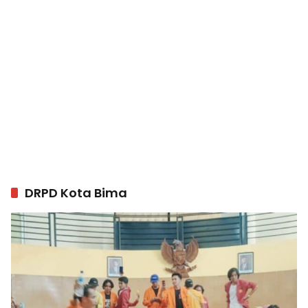
DRPD Kota Bima