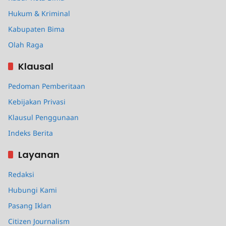
Hukum & Kriminal
Kabupaten Bima
Olah Raga
Klausal
Pedoman Pemberitaan
Kebijakan Privasi
Klausul Penggunaan
Indeks Berita
Layanan
Redaksi
Hubungi Kami
Pasang Iklan
Citizen Journalism