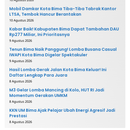
Mobil Damkar Kota Bima Tiba-Tiba Tabrak Kantor
LTSA, Tembok Hancur Berantakan
10 Agustus 2026
Kabar Baik! Kabupaten Bima Dapat Tambahan DAU
Rp277 Miliar, Ini Prioritasnya
9 Agustus 2026
Tenun Bima Naik Panggung! Lomba Busana Casual
IWAPI Kota Bima Digelar Spektakuler
9 Agustus 2026
Hasil Lomba Gerak Jalan Kota Bima Keluar! Ini
Daftar Lengkap Para Juara
8 Agustus 2026
M3 Gelar Lomba Mancing di Kolo, HUT RI Jadi
Momentum Gerakan UMKM
8 Agustus 2026
KKN UM Bima Ajak Pelajar Ubah Energi Agresif Jadi
Prestasi
8 Agustus 2026