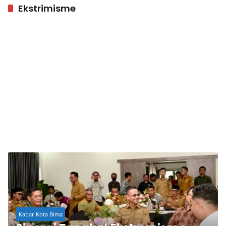
Ekstrimisme
Kabar Kota Bima