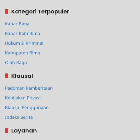
Kategori Terpopuler
Kabar Bima
Kabar Kota Bima
Hukum & Kriminal
Kabupaten Bima
Olah Raga
Klausal
Pedoman Pemberitaan
Kebijakan Privasi
Klausul Penggunaan
Indeks Berita
Layanan