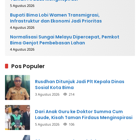
5 Agustus 2026
Bupati Bima Lobi Wamen Transmigrasi,
Infrastruktur dan Ekonomi Jadi Prioritas
4 Agustus 2026
Normalisasi Sungai Melayu Dipercepat, Pemkot
Bima Genjot Pembebasan Lahan
4 Agustus 2026
Pos Populer
Rusdhan Ditunjuk Jadi Plt Kepala Dinas
Sosial Kota Bima
3 Agustus 2026
214
Dari Anak Guru ke Doktor Summa Cum
Laude, Kisah Taman Firdaus Menginspirasi
5 Agustus 2026
106