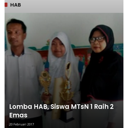
HAB
Lomba HAB, Siswa MTsN 1 Raih 2
Emas
20 Februari 2017