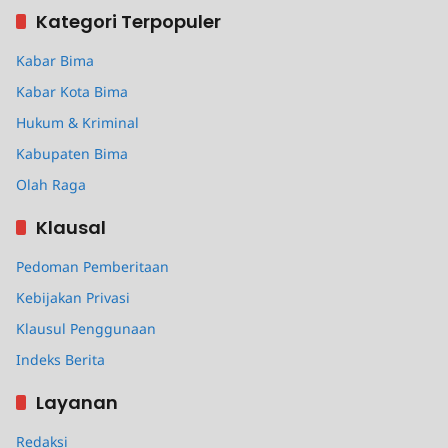
Kategori Terpopuler
Kabar Bima
Kabar Kota Bima
Hukum & Kriminal
Kabupaten Bima
Olah Raga
Klausal
Pedoman Pemberitaan
Kebijakan Privasi
Klausul Penggunaan
Indeks Berita
Layanan
Redaksi