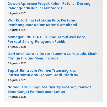
Dewan Apresiasi Proyek Kolam Retensi, Dorong
Penanganan Banjir Terintegrasi
5 Agustus 2026
Wali Kota Bima Letakkan Batu Pertama
Pembangunan Kolam Retensi Amahami
5 Agustus 2026
Manager Baru PLN UP3 Bima Temui Wali Kota,
Perkuat Sinergi Pelayanan Publik
5 Agustus 2026
Dari Anak Guru ke Doktor Summa Cum Laude, Kisah
Taman Firdaus Menginspirasi
5 Agustus 2026
Bupati Bima Lobi Wamen Transmigrasi,
Infrastruktur dan Ekonomi Jadi Prioritas
4 Agustus 2026
Normalisasi Sungai Melayu Dipercepat, Pemkot
Bima Genjot Pembebasan Lahan
4 Agustus 2026