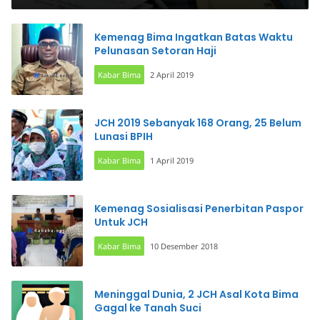
Kemenag Bima Ingatkan Batas Waktu
Pelunasan Setoran Haji
Kabar Bima
2 April 2019
JCH 2019 Sebanyak 168 Orang, 25 Belum
Lunasi BPIH
Kabar Bima
1 April 2019
Kemenag Sosialisasi Penerbitan Paspor
Untuk JCH
Kabar Bima
10 Desember 2018
Meninggal Dunia, 2 JCH Asal Kota Bima
Gagal ke Tanah Suci