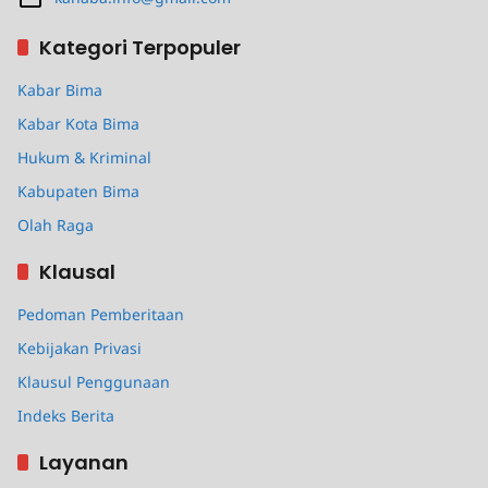
Kategori Terpopuler
Kabar Bima
Kabar Kota Bima
Hukum & Kriminal
Kabupaten Bima
Olah Raga
Klausal
Pedoman Pemberitaan
Kebijakan Privasi
Klausul Penggunaan
Indeks Berita
Layanan