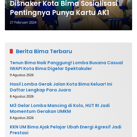
Disnaker Kota Bima Sosialisasi
Pentingnya Punya Kartu AK1
27 Februari 2024
Berita Bima Terbaru
Tenun Bima Naik Panggung! Lomba Busana Casual
IWAPI Kota Bima Digelar Spektakuler
9 Agustus 2026
Hasil Lomba Gerak Jalan Kota Bima Keluar! Ini
Daftar Lengkap Para Juara
8 Agustus 2026
M3 Gelar Lomba Mancing di Kolo, HUT RI Jadi
Momentum Gerakan UMKM
8 Agustus 2026
KKN UM Bima Ajak Pelajar Ubah Energi Agresif Jadi
Prestasi