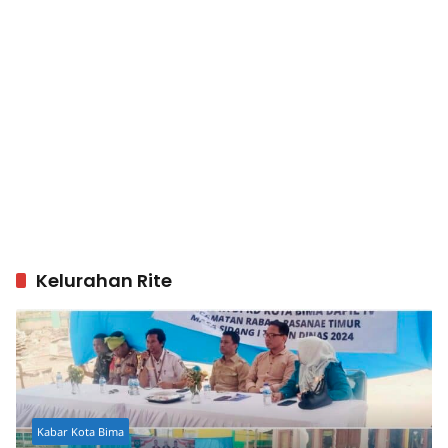
Kelurahan Rite
Kabar Kota Bima