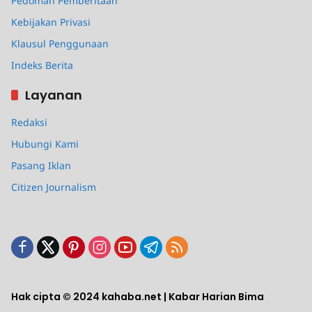
Pedoman Pemberitaan
Kebijakan Privasi
Klausul Penggunaan
Indeks Berita
Layanan
Redaksi
Hubungi Kami
Pasang Iklan
Citizen Journalism
Hak cipta © 2024 kahaba.net | Kabar Harian Bima