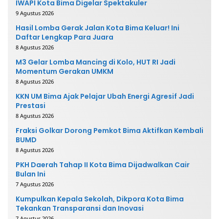
IWAPI Kota Bima Digelar Spektakuler
9 Agustus 2026
Hasil Lomba Gerak Jalan Kota Bima Keluar! Ini
Daftar Lengkap Para Juara
8 Agustus 2026
M3 Gelar Lomba Mancing di Kolo, HUT RI Jadi
Momentum Gerakan UMKM
8 Agustus 2026
KKN UM Bima Ajak Pelajar Ubah Energi Agresif Jadi
Prestasi
8 Agustus 2026
Fraksi Golkar Dorong Pemkot Bima Aktifkan Kembali
BUMD
8 Agustus 2026
PKH Daerah Tahap II Kota Bima Dijadwalkan Cair
Bulan Ini
7 Agustus 2026
Kumpulkan Kepala Sekolah, Dikpora Kota Bima
Tekankan Transparansi dan Inovasi
7 Agustus 2026