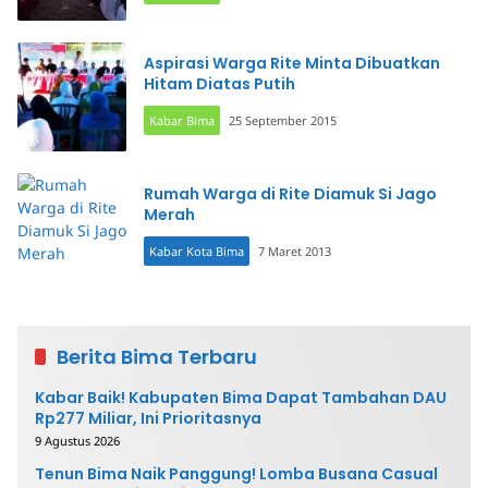
Aspirasi Warga Rite Minta Dibuatkan
Hitam Diatas Putih
Kabar Bima
25 September 2015
Rumah Warga di Rite Diamuk Si Jago
Merah
Kabar Kota Bima
7 Maret 2013
Berita Bima Terbaru
Kabar Baik! Kabupaten Bima Dapat Tambahan DAU
Rp277 Miliar, Ini Prioritasnya
9 Agustus 2026
Tenun Bima Naik Panggung! Lomba Busana Casual