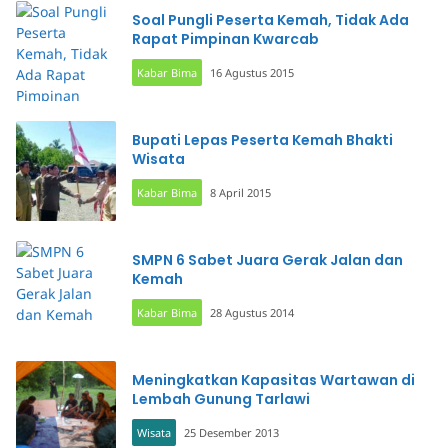
Soal Pungli Peserta Kemah, Tidak Ada
Rapat Pimpinan Kwarcab
Kabar Bima
16 Agustus 2015
Bupati Lepas Peserta Kemah Bhakti
Wisata
Kabar Bima
8 April 2015
SMPN 6 Sabet Juara Gerak Jalan dan
Kemah
Kabar Bima
28 Agustus 2014
Meningkatkan Kapasitas Wartawan di
Lembah Gunung Tarlawi
Wisata
25 Desember 2013