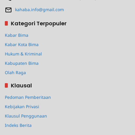
kahaba.info@gmail.com
Kategori Terpopuler
Kabar Bima
Kabar Kota Bima
Hukum & Kriminal
Kabupaten Bima
Olah Raga
Klausal
Pedoman Pemberitaan
Kebijakan Privasi
Klausul Penggunaan
Indeks Berita