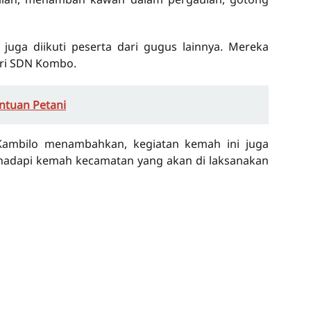
juga diikuti peserta dari gugus lainnya. Mereka
ari SDN Kombo.
ntuan Petani
Kambilo menambahkan, kegiatan kemah ini juga
hadapi kemah kecamatan yang akan di laksanakan