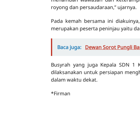
royong dan persaudaraan,” ujarnya.
Pada kemah bersama ini diakuinya, 
merupakan peserta peninjau yaitu d
Baca juga:
Dewan Sorot Pungli Ba
Busyrah yang juga Kepala SDN 1 
dilaksanakan untuk persiapan meng
dalam waktu dekat.
*Firman