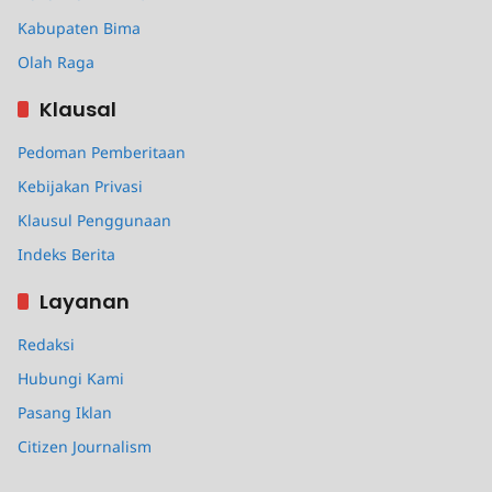
Kabupaten Bima
Olah Raga
Klausal
Pedoman Pemberitaan
Kebijakan Privasi
Klausul Penggunaan
Indeks Berita
Layanan
Redaksi
Hubungi Kami
Pasang Iklan
Citizen Journalism