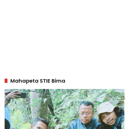
Mahapeta STIE Bima